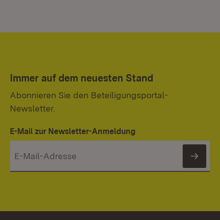
Immer auf dem neuesten Stand
Abonnieren Sie den Beteiligungsportal-
Newsletter.
E-Mail zur Newsletter-Anmeldung
News