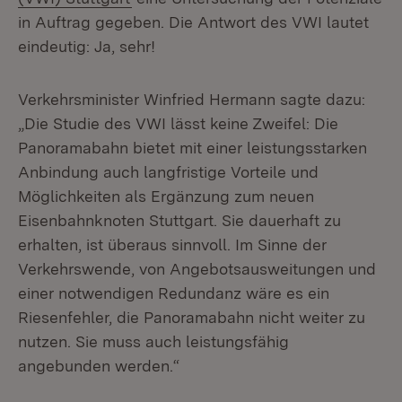
in Auftrag gegeben. Die Antwort des VWI lautet
eindeutig: Ja, sehr!
Verkehrsminister Winfried Hermann sagte dazu:
„Die Studie des VWI lässt keine Zweifel: Die
Panoramabahn bietet mit einer leistungsstarken
Anbindung auch langfristige Vorteile und
Möglichkeiten als Ergänzung zum neuen
Eisenbahnknoten Stuttgart. Sie dauerhaft zu
erhalten, ist überaus sinnvoll. Im Sinne der
Verkehrswende, von Angebotsausweitungen und
einer notwendigen Redundanz wäre es ein
Riesenfehler, die Panoramabahn nicht weiter zu
nutzen. Sie muss auch leistungsfähig
angebunden werden.“