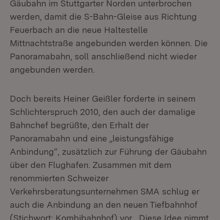
Gäubahn im Stuttgarter Norden unterbrochen
werden, damit die S-Bahn-Gleise aus Richtung
Feuerbach an die neue Haltestelle
Mittnachtstraße angebunden werden können. Die
Panoramabahn, soll anschließend nicht wieder
angebunden werden.
Doch bereits Heiner Geißler forderte in seinem
Schlichterspruch 2010, den auch der damalige
Bahnchef begrüßte, den Erhalt der
Panoramabahn und eine „leistungsfähige
Anbindung“, zusätzlich zur Führung der Gäubahn
über den Flughafen. Zusammen mit dem
renommierten Schweizer
Verkehrsberatungsunternehmen SMA schlug er
auch die Anbindung an den neuen Tiefbahnhof
(Stichwort: Kombibahnhof) vor. „Diese Idee nimmt