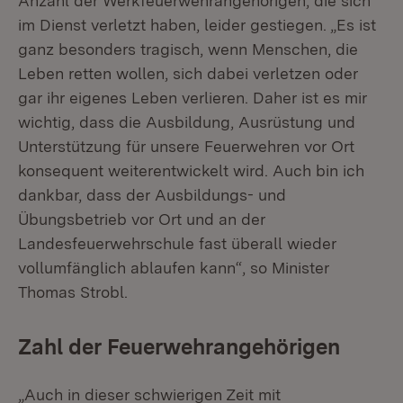
Anzahl der Werkfeuerwehrangehörigen, die sich
im Dienst verletzt haben, leider gestiegen. „Es ist
ganz besonders tragisch, wenn Menschen, die
Leben retten wollen, sich dabei verletzen oder
gar ihr eigenes Leben verlieren. Daher ist es mir
wichtig, dass die Ausbildung, Ausrüstung und
Unterstützung für unsere Feuerwehren vor Ort
konsequent weiterentwickelt wird. Auch bin ich
dankbar, dass der Ausbildungs- und
Übungsbetrieb vor Ort und an der
Landesfeuerwehrschule fast überall wieder
vollumfänglich ablaufen kann“, so Minister
Thomas Strobl.
Zahl der Feuerwehrangehörigen
„Auch in dieser schwierigen Zeit mit