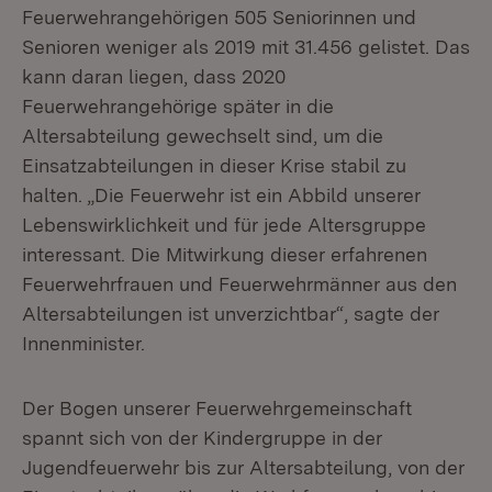
Feuerwehrangehörigen 505 Seniorinnen und
Senioren weniger als 2019 mit 31.456 gelistet. Das
kann daran liegen, dass 2020
Feuerwehrangehörige später in die
Altersabteilung gewechselt sind, um die
Einsatzabteilungen in dieser Krise stabil zu
halten. „Die Feuerwehr ist ein Abbild unserer
Lebenswirklichkeit und für jede Altersgruppe
interessant. Die Mitwirkung dieser erfahrenen
Feuerwehrfrauen und Feuerwehrmänner aus den
Altersabteilungen ist unverzichtbar“, sagte der
Innenminister.
Der Bogen unserer Feuerwehrgemeinschaft
spannt sich von der Kindergruppe in der
Jugendfeuerwehr bis zur Altersabteilung, von der