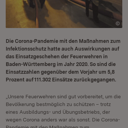
Die Corona-Pandemie mit den Maßnahmen zum
Infektionsschutz hatte auch Auswirkungen auf
das Einsatzgeschehen der Feuerwehren in
Baden-Württemberg im Jahr 2020. So sind die
Einsatzzahlen gegenüber dem Vorjahr um 5,8
Prozent auf 111.302 Einsätze zurückgegangen.
„Unsere Feuerwehren sind gut vorbereitet, um die
Bevölkerung bestmöglich zu schützen – trotz
eines Ausbildungs- und Übungsbetriebs, der
wegen Corona anders war als sonst. Die Corona-
Pandemie mit den Maßnahmen zum