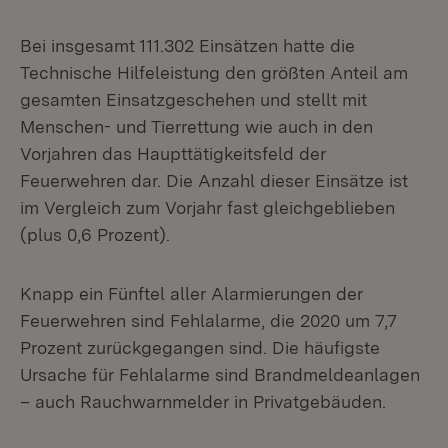
Bei insgesamt 111.302 Einsätzen hatte die
Technische Hilfeleistung den größten Anteil am
gesamten Einsatzgeschehen und stellt mit
Menschen- und Tierrettung wie auch in den
Vorjahren das Haupttätigkeitsfeld der
Feuerwehren dar. Die Anzahl dieser Einsätze ist
im Vergleich zum Vorjahr fast gleichgeblieben
(plus 0,6 Prozent).
Knapp ein Fünftel aller Alarmierungen der
Feuerwehren sind Fehlalarme, die 2020 um 7,7
Prozent zurückgegangen sind. Die häufigste
Ursache für Fehlalarme sind Brandmeldeanlagen
– auch Rauchwarnmelder in Privatgebäuden.