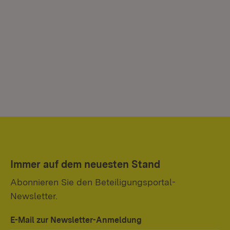
Immer auf dem neuesten Stand
Abonnieren Sie den Beteiligungsportal-
Newsletter.
E-Mail zur Newsletter-Anmeldung