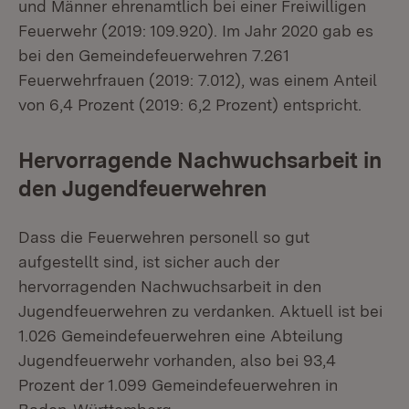
und Männer ehrenamtlich bei einer Freiwilligen
Feuerwehr (2019: 109.920). Im Jahr 2020 gab es
bei den Gemeindefeuerwehren 7.261
Feuerwehrfrauen (2019: 7.012), was einem Anteil
von 6,4 Prozent (2019: 6,2 Prozent) entspricht.
Hervorragende Nachwuchsarbeit in
den Jugendfeuerwehren
Dass die Feuerwehren personell so gut
aufgestellt sind, ist sicher auch der
hervorragenden Nachwuchsarbeit in den
Jugendfeuerwehren zu verdanken. Aktuell ist bei
1.026 Gemeindefeuerwehren eine Abteilung
Jugendfeuerwehr vorhanden, also bei 93,4
Prozent der 1.099 Gemeindefeuerwehren in