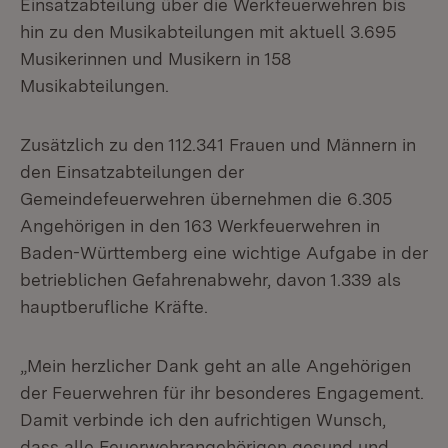
Einsatzabteilung über die Werkfeuerwehren bis
hin zu den Musikabteilungen mit aktuell 3.695
Musikerinnen und Musikern in 158
Musikabteilungen.
Zusätzlich zu den 112.341 Frauen und Männern in
den Einsatzabteilungen der
Gemeindefeuerwehren übernehmen die 6.305
Angehörigen in den 163 Werkfeuerwehren in
Baden-Württemberg eine wichtige Aufgabe in der
betrieblichen Gefahrenabwehr, davon 1.339 als
hauptberufliche Kräfte.
„Mein herzlicher Dank geht an alle Angehörigen
der Feuerwehren für ihr besonderes Engagement.
Damit verbinde ich den aufrichtigen Wunsch,
dass alle Feuerwehrangehörigen gesund und