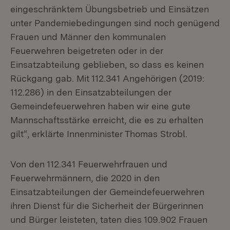
eingeschränktem Übungsbetrieb und Einsätzen
unter Pandemiebedingungen sind noch genügend
Frauen und Männer den kommunalen
Feuerwehren beigetreten oder in der
Einsatzabteilung geblieben, so dass es keinen
Rückgang gab. Mit 112.341 Angehörigen (2019:
112.286) in den Einsatzabteilungen der
Gemeindefeuerwehren haben wir eine gute
Mannschaftsstärke erreicht, die es zu erhalten
gilt“, erklärte Innenminister Thomas Strobl.
Von den 112.341 Feuerwehrfrauen und
Feuerwehrmännern, die 2020 in den
Einsatzabteilungen der Gemeindefeuerwehren
ihren Dienst für die Sicherheit der Bürgerinnen
und Bürger leisteten, taten dies 109.902 Frauen