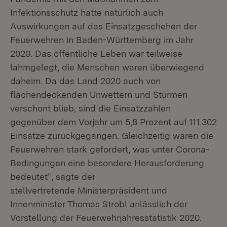
Infektionsschutz hatte natürlich auch
Auswirkungen auf das Einsatzgeschehen der
Feuerwehren in Baden-Württemberg im Jahr
2020. Das öffentliche Leben war teilweise
lahmgelegt, die Menschen waren überwiegend
daheim. Da das Land 2020 auch von
flächendeckenden Unwettern und Stürmen
verschont blieb, sind die Einsatzzahlen
gegenüber dem Vorjahr um 5,8 Prozent auf 111.302
Einsätze zurückgegangen. Gleichzeitig waren die
Feuerwehren stark gefordert, was unter Corona-
Bedingungen eine besondere Herausforderung
bedeutet“, sagte der
stellvertretende Ministerpräsident und
Innenminister Thomas Strobl anlässlich der
Vorstellung der Feuerwehrjahresstatistik 2020.