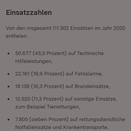
Einsatzzahlen
Von den insgesamt 111.302 Einsätzen im Jahr 2020
entfielen:
50.677 (45,5 Prozent) auf Technische
Hilfeleistungen,
22.161 (19,9 Prozent) auf Fehlalarme,
18.139 (16,3 Prozent) auf Brandeinsätze,
12.520 (11,3 Prozent) auf sonstige Einsätze,
zum Beispiel Tierrettungen,
7.805 (sieben Prozent) auf rettungsdienstliche
Notfalleinsätze und Krankentransporte.