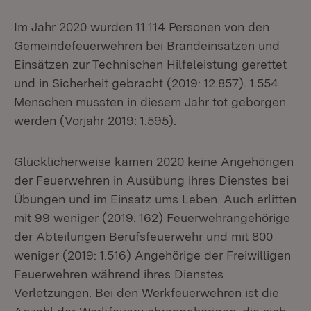
Im Jahr 2020 wurden 11.114 Personen von den
Gemeindefeuerwehren bei Brandeinsätzen und
Einsätzen zur Technischen Hilfeleistung gerettet
und in Sicherheit gebracht (2019: 12.857). 1.554
Menschen mussten in diesem Jahr tot geborgen
werden (Vorjahr 2019: 1.595).
Glücklicherweise kamen 2020 keine Angehörigen
der Feuerwehren in Ausübung ihres Dienstes bei
Übungen und im Einsatz ums Leben. Auch erlitten
mit 99 weniger (2019: 162) Feuerwehrangehörige
der Abteilungen Berufsfeuerwehr und mit 800
weniger (2019: 1.516) Angehörige der Freiwilligen
Feuerwehren während ihres Dienstes
Verletzungen. Bei den Werkfeuerwehren ist die