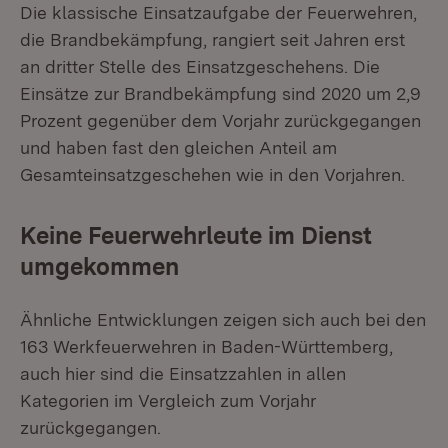
Die klassische Einsatzaufgabe der Feuerwehren,
die Brandbekämpfung, rangiert seit Jahren erst
an dritter Stelle des Einsatzgeschehens. Die
Einsätze zur Brandbekämpfung sind 2020 um 2,9
Prozent gegenüber dem Vorjahr zurückgegangen
und haben fast den gleichen Anteil am
Gesamteinsatzgeschehen wie in den Vorjahren.
Keine Feuerwehrleute im Dienst
umgekommen
Ähnliche Entwicklungen zeigen sich auch bei den
163 Werkfeuerwehren in Baden-Württemberg,
auch hier sind die Einsatzzahlen in allen
Kategorien im Vergleich zum Vorjahr
zurückgegangen.