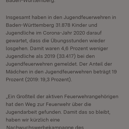
Baden-Württemberg.
Insgesamt haben in den Jugendfeuerwehren in
Baden-Württemberg 31.878 Kinder und
Jugendliche im Corona-Jahr 2020 darauf
gewartet, dass die Übungsstunden wieder
losgehen. Damit waren 4,6 Prozent weniger
Jugendliche als 2019 (33.417) bei den
Jugendfeuerwehren gemeldet. Der Anteil der
Mädchen in den Jugendfeuerwehren beträgt 19
Prozent (2019: 19,3 Prozent).
„Ein Großteil der aktiven Feuerwehrangehörigen
hat den Weg zur Feuerwehr über die
Jugendarbeit gefunden. Damit das so bleibt,
haben wir kürzlich eine
Nachwuchswerbekampagne des