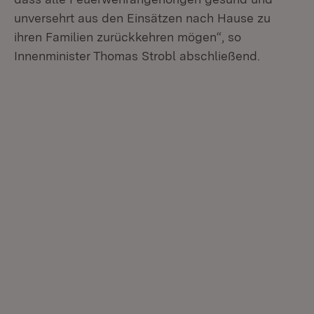
unversehrt aus den Einsätzen nach Hause zu
ihren Familien zurückkehren mögen“, so
Innenminister Thomas Strobl abschließend.