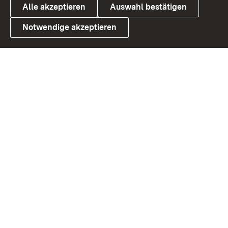
Alle akzeptieren
Auswahl bestätigen
Notwendige akzeptieren
Link zum Landesportal