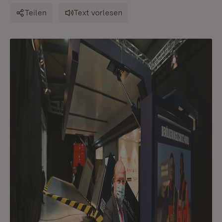
Teilen
Text vorlesen