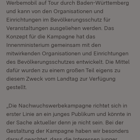
Werbemobil auf Tour durch Baden-Württemberg
und kann von den Organisationen und
Einrichtungen im Bevölkerungsschutz für
Veranstaltungen ausgeliehen werden. Das
Konzept für die Kampagne hat das
Innenministerium gemeinsam mit den
mitwirkenden Organisationen und Einrichtungen
des Bevölkerungsschutzes entwickelt. Die Mittel
dafür wurden zu einem großen Teil eigens zu
diesem Zweck vom Landtag zur Verfügung
gestellt.
„Die Nachwuchswerbekampagne richtet sich in
erster Linie an ein junges Publikum und könnte in
der Sache aktueller denn je nicht sein. Bei der
Gestaltung der Kampagne haben wir besonders
darauf geachtet, dass die Interessen junger