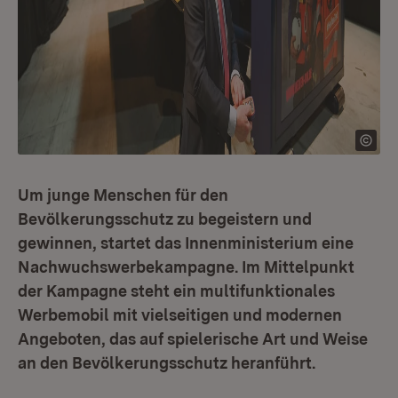
Um junge Menschen für den
Bevölkerungsschutz zu begeistern und
gewinnen, startet das Innenministerium eine
Nachwuchswerbekampagne. Im Mittelpunkt
der Kampagne steht ein multifunktionales
Werbemobil mit vielseitigen und modernen
Angeboten, das auf spielerische Art und Weise
an den Bevölkerungsschutz heranführt.