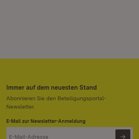
Immer auf dem neuesten Stand
Abonnieren Sie den Beteiligungsportal-
Newsletter.
E-Mail zur Newsletter-Anmeldung