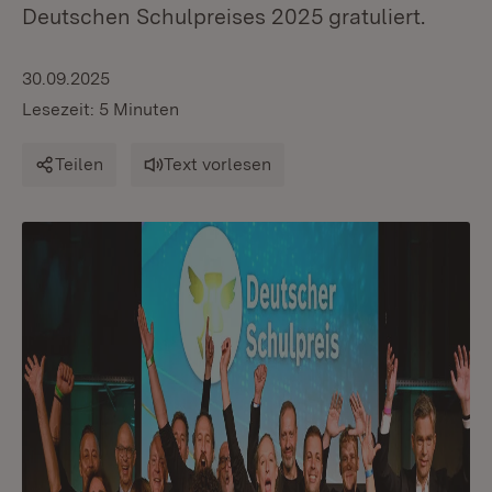
Deutschen Schulpreises 2025 gratuliert.
30.09.2025
Lesezeit: 5 Minuten
Teilen
Text vorlesen