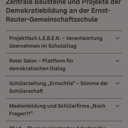
Zentrale Bausteine und Projekte der
Demokratiebildung an der Ernst-
Reuter-Gemeinschaftsschule
Projektfach L.E.B.E.N. – Verantwortung
übernehmen im Schulalltag
Roter Salon – Plattform für
demokratischen Dialog
Schülerzeitung „Ernschtle“ – Stimme der
Schülerschaft
Medienbildung und Schülerfirma „Noch
Fragen?!“