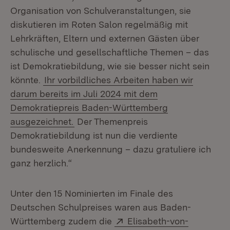
Organisation von Schulveranstaltungen, sie
diskutieren im Roten Salon regelmäßig mit
Lehrkräften, Eltern und externen Gästen über
schulische und gesellschaftliche Themen – das
ist Demokratiebildung, wie sie besser nicht sein
könnte.
Ihr vorbildliches Arbeiten haben wir
darum bereits im Juli 2024 mit dem
Demokratiepreis Baden-Württemberg
ausgezeichnet.
Der Themenpreis
Demokratiebildung ist nun die verdiente
bundesweite Anerkennung – dazu gratuliere ich
ganz herzlich.“
Unter den 15 Nominierten im Finale des
Deutschen Schulpreises waren aus Baden-
Extern:
Württemberg zudem die
Elisabeth-von-