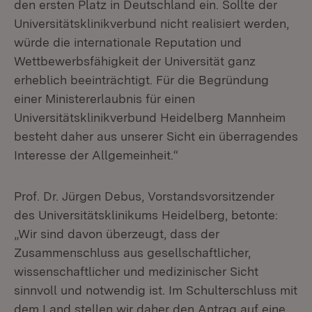
den ersten Platz in Deutschland ein. Sollte der
Universitätsklinikverbund nicht realisiert werden,
würde die internationale Reputation und
Wettbewerbsfähigkeit der Universität ganz
erheblich beeinträchtigt. Für die Begründung
einer Ministererlaubnis für einen
Universitätsklinikverbund Heidelberg Mannheim
besteht daher aus unserer Sicht ein überragendes
Interesse der Allgemeinheit.“
Prof. Dr. Jürgen Debus, Vorstandsvorsitzender
des Universitätsklinikums Heidelberg, betonte:
„Wir sind davon überzeugt, dass der
Zusammenschluss aus gesellschaftlicher,
wissenschaftlicher und medizinischer Sicht
sinnvoll und notwendig ist. Im Schulterschluss mit
dem Land stellen wir daher den Antrag auf eine