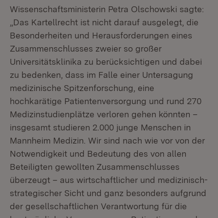
Wissenschaftsministerin Petra Olschowski sagte:
„Das Kartellrecht ist nicht darauf ausgelegt, die
Besonderheiten und Herausforderungen eines
Zusammenschlusses zweier so großer
Universitätsklinika zu berücksichtigen und dabei
zu bedenken, dass im Falle einer Untersagung
medizinische Spitzenforschung, eine
hochkarätige Patientenversorgung und rund 270
Medizinstudienplätze verloren gehen könnten –
insgesamt studieren 2.000 junge Menschen in
Mannheim Medizin. Wir sind nach wie vor von der
Notwendigkeit und Bedeutung des von allen
Beteiligten gewollten Zusammenschlusses
überzeugt – aus wirtschaftlicher und medizinisch-
strategischer Sicht und ganz besonders aufgrund
der gesellschaftlichen Verantwortung für die