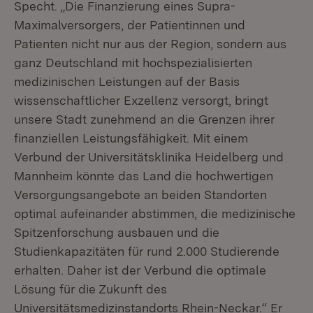
Specht. „Die Finanzierung eines Supra-
Maximalversorgers, der Patientinnen und
Patienten nicht nur aus der Region, sondern aus
ganz Deutschland mit hochspezialisierten
medizinischen Leistungen auf der Basis
wissenschaftlicher Exzellenz versorgt, bringt
unsere Stadt zunehmend an die Grenzen ihrer
finanziellen Leistungsfähigkeit. Mit einem
Verbund der Universitätsklinika Heidelberg und
Mannheim könnte das Land die hochwertigen
Versorgungsangebote an beiden Standorten
optimal aufeinander abstimmen, die medizinische
Spitzenforschung ausbauen und die
Studienkapazitäten für rund 2.000 Studierende
erhalten. Daher ist der Verbund die optimale
Lösung für die Zukunft des
Universitätsmedizinstandorts Rhein-Neckar.“ Er