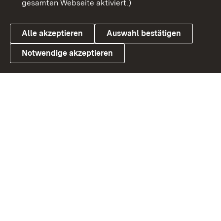
gesamten Webseite aktiviert.)
Cookies
Alle akzeptieren
Auswahl bestätigen
Notwendige akzeptieren
Link zum Landesportal