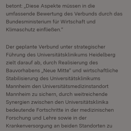
betont: „Diese Aspekte müssen in die
umfassende Bewertung des Verbunds durch das
Bundesministerium für Wirtschaft und
Klimaschutz einfließen.“
Der geplante Verbund unter strategischer
Führung des Universitätsklinikums Heidelberg
zielt darauf ab, durch Realisierung des
Bauvorhabens „Neue Mitte“ und wirtschaftliche
Stabilisierung des Universitätsklinikums
Mannheim den Universitätsmedizinstandort
Mannheim zu sichern, durch weitreichende
Synergien zwischen den Universitätsklinika
bedeutende Fortschritte in der medizinischen
Forschung und Lehre sowie in der
Krankenversorgung an beiden Standorten zu