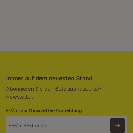
Immer auf dem neuesten Stand
Abonnieren Sie den Beteiligungsportal-
Newsletter.
E-Mail zur Newsletter-Anmeldung
News