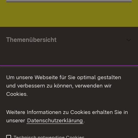
Themenübersicht
Social Media
Um unsere Webseite für Sie optimal gestalten
und verbessern zu können, verwenden wir
Facebook
Cookies.
Flickr
Weitere Informationen zu Cookies erhalten Sie in
X / Twitter
unserer
Datenschutzerklärung
.
Youtube
Technisch notwendige Cookies