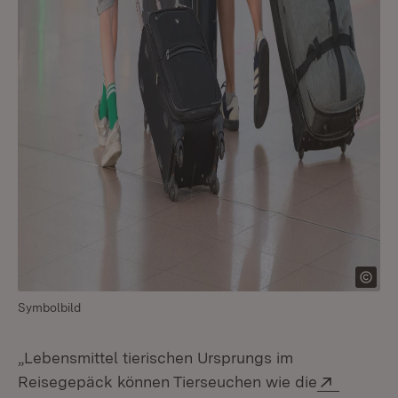
Symbolbild
„Lebensmittel tierischen Ursprungs im
Extern:
Reisegepäck können Tierseuchen wie die