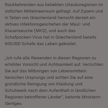
Rückkehrenden aus beliebten Urlaubsregionen im
östlichen Mittelmeerraum gefragt. Auf Zypern und
in Teilen von Griechenland herrscht derzeit ein
aktives Infektionsgeschehen der Maul- und
Klauenseuche (MKS), und auch das
Schafpocken-Virus hat in Griechenland bereits
600.000 Schafe das Leben gekostet.
„Ich rufe alle Reisenden in diesen Regionen zu
erhöhter Vorsicht und Achtsamkeit auf. Verzichten
Sie auf das Mitbringen von Lebensmitteln
tierischen Ursprungs und achten Sie auf eine
gründliche Reinigung von Kleidung und
Schuhwerk nach dem Aufenthalt in ländlichen
Regionen betroffener Länder“, betonte Ministerin
Gentges.