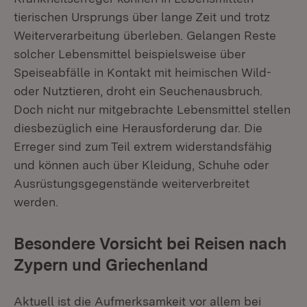
tierischen Ursprungs über lange Zeit und trotz
Weiterverarbeitung überleben. Gelangen Reste
solcher Lebensmittel beispielsweise über
Speiseabfälle in Kontakt mit heimischen Wild-
oder Nutztieren, droht ein Seuchenausbruch.
Doch nicht nur mitgebrachte Lebensmittel stellen
diesbezüglich eine Herausforderung dar. Die
Erreger sind zum Teil extrem widerstandsfähig
und können auch über Kleidung, Schuhe oder
Ausrüstungsgegenstände weiterverbreitet
werden.
Besondere Vorsicht bei Reisen nach
Zypern und Griechenland
Aktuell ist die Aufmerksamkeit vor allem bei