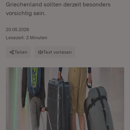
Griechenland sollten derzeit besonders
vorsichtig sein.
20.05.2026
Lesezeit: 2 Minuten
Teilen
Text vorlesen