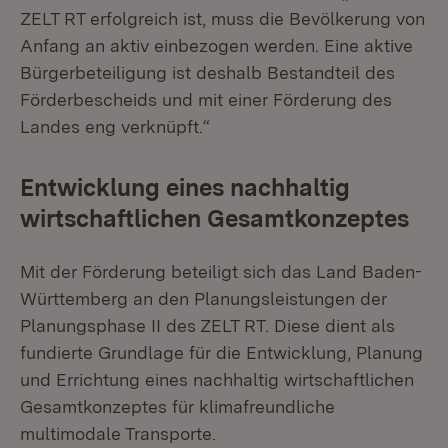
ZELT RT erfolgreich ist, muss die Bevölkerung von
Anfang an aktiv einbezogen werden. Eine aktive
Bürgerbeteiligung ist deshalb Bestandteil des
Förderbescheids und mit einer Förderung des
Landes eng verknüpft.“
Entwicklung eines nachhaltig
wirtschaftlichen Gesamtkonzeptes
Mit der Förderung beteiligt sich das Land Baden-
Württemberg an den Planungsleistungen der
Planungsphase II des ZELT RT. Diese dient als
fundierte Grundlage für die Entwicklung, Planung
und Errichtung eines nachhaltig wirtschaftlichen
Gesamtkonzeptes für klimafreundliche
multimodale Transporte.