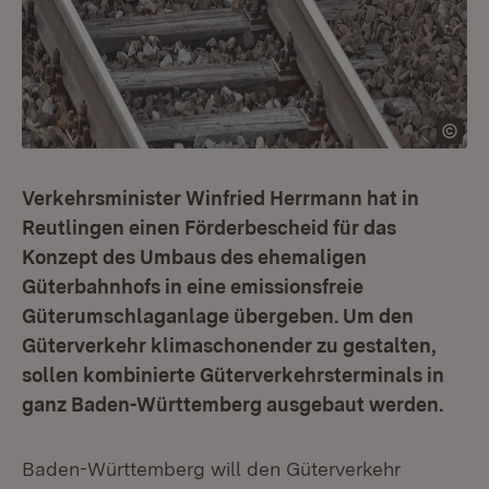
Verkehrsminister Winfried Herrmann hat in
Reutlingen einen Förderbescheid für das
Konzept des Umbaus des ehemaligen
Güterbahnhofs in eine emissionsfreie
Güterumschlaganlage übergeben. Um den
Güterverkehr klimaschonender zu gestalten,
sollen kombinierte Güterverkehrsterminals in
ganz Baden-Württemberg ausgebaut werden.
Baden-Württemberg will den Güterverkehr