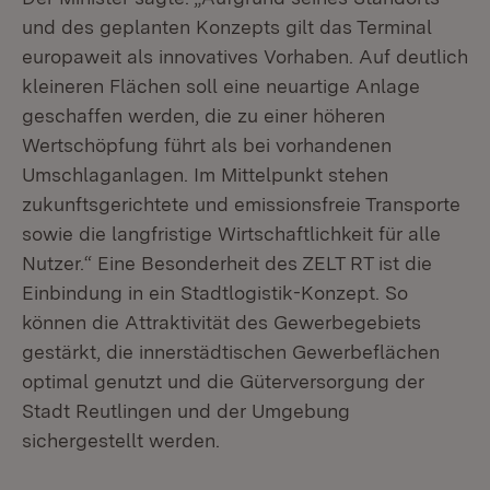
und des geplanten Konzepts gilt das Terminal
europaweit als innovatives Vorhaben. Auf deutlich
kleineren Flächen soll eine neuartige Anlage
geschaffen werden, die zu einer höheren
Wertschöpfung führt als bei vorhandenen
Umschlaganlagen. Im Mittelpunkt stehen
zukunftsgerichtete und emissionsfreie Transporte
sowie die langfristige Wirtschaftlichkeit für alle
Nutzer.“ Eine Besonderheit des ZELT RT ist die
Einbindung in ein Stadtlogistik-Konzept. So
können die Attraktivität des Gewerbegebiets
gestärkt, die innerstädtischen Gewerbeflächen
optimal genutzt und die Güterversorgung der
Stadt Reutlingen und der Umgebung
sichergestellt werden.