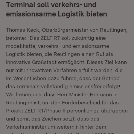
Terminal soll verkehrs- und
emissionsarme Logistik bieten
Thomas Keck, Oberbürgermeister von Reutlingen,
betonte: "Das ZELT RT soll zukünftig eine
modellhafte, verkehrs- und emissionsarme
Logistik bieten, die Reutlingen einen Ruf als
innovative Großstadt ermöglicht. Dieses Ziel kann
nur mit innovativen Verfahren erfüllt werden, die
im Wesentlichen dazu führen, dass der Betrieb
des Terminals vollständig emissionsfrei erfolgt!
Wir freuen uns, dass Herr Minister Hermann in
Reutlingen ist, um den Förderbescheid für das
Projekt ZELT RT/Phase II persönlich zu übergeben
und somit das Zeichen setzt, dass das
Verkehrsministerium weiterhin hinter dem