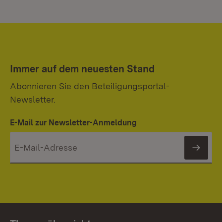
Immer auf dem neuesten Stand
Abonnieren Sie den Beteiligungsportal-
Newsletter.
E-Mail zur Newsletter-Anmeldung
News