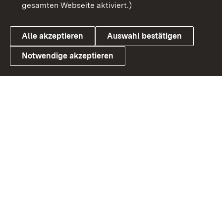
gesamten Webseite aktiviert.)
Cookies
Alle akzeptieren
Auswahl bestätigen
Notwendige akzeptieren
Link zum Landesportal