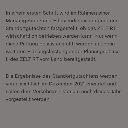
In einem ersten Schritt wird im Rahmen einer
Markangebots- und Erlösstudie mit integriertem
Standortgutachten festgestellt, ob das ZELT RT
wirtschaftlich betrieben werden kann. Nur wenn
diese Prüfung positiv ausfällt, werden auch die
weiteren Planungsleistungen der Planungsphase
II des ZELT RT vom Land bereitgestellt.
Die Ergebnisse des Standortgutachtens werden
voraussichtlich im Dezember 2021 erwartet und
sollen dem Verkehrsministerium noch dieses Jahr
vorgestellt werden.