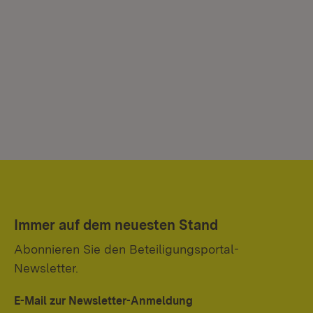
Immer auf dem neuesten Stand
Abonnieren Sie den Beteiligungsportal-
Newsletter.
E-Mail zur Newsletter-Anmeldung