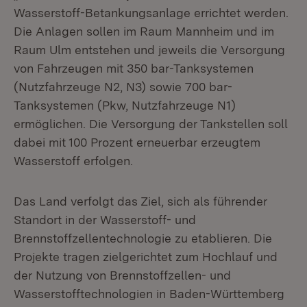
Wasserstoff-Betankungsanlage errichtet werden.
Die Anlagen sollen im Raum Mannheim und im
Raum Ulm entstehen und jeweils die Versorgung
von Fahrzeugen mit 350 bar-Tanksystemen
(Nutzfahrzeuge N2, N3) sowie 700 bar-
Tanksystemen (Pkw, Nutzfahrzeuge N1)
ermöglichen. Die Versorgung der Tankstellen soll
dabei mit 100 Prozent erneuerbar erzeugtem
Wasserstoff erfolgen.
Das Land verfolgt das Ziel, sich als führender
Standort in der Wasserstoff- und
Brennstoffzellentechnologie zu etablieren. Die
Projekte tragen zielgerichtet zum Hochlauf und
der Nutzung von Brennstoffzellen- und
Wasserstofftechnologien in Baden-Württemberg