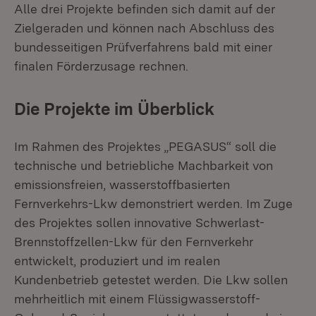
Alle drei Projekte befinden sich damit auf der
Zielgeraden und können nach Abschluss des
bundesseitigen Prüfverfahrens bald mit einer
finalen Förderzu­sage rechnen.
Die Projekte im Überblick
Im Rahmen des Projektes „PEGASUS“ soll die
technische und betriebliche Machbarkeit von
emissionsfreien, wasserstoffbasierten
Fernverkehrs-Lkw demonstriert werden. Im Zuge
des Projektes sollen innovative Schwerlast-
Brennstoffzellen-Lkw für den Fernverkehr
entwickelt, produziert und im realen
Kundenbetrieb getestet werden. Die Lkw sollen
mehrheitlich mit einem Flüssig­wasserstoff-