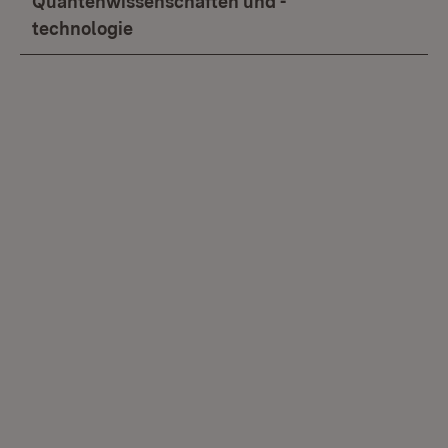
Quantenwissenschaften und -
technologie