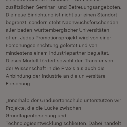
zusätzlichen Seminar- und Betreuungsangeboten.
Die neue Einrichtung ist nicht auf einen Standort
begrenzt, sondern steht Nachwuchsforschenden
aller baden-württembergischer Universitäten
offen. Jedes Promotionsprojekt wird von einer
Forschungseinrichtung geleitet und von
mindestens einem Industriepartner begleitet.
Dieses Modell fördert sowohl den Transfer von
der Wissenschaft in die Praxis als auch die
Anbindung der Industrie an die universitäre
Forschung.
„Innerhalb der Graduiertenschule unterstützen wir
Projekte, die die Lücke zwischen
Grundlagenforschung und
Technologieentwicklung schließen. Dabei handelt