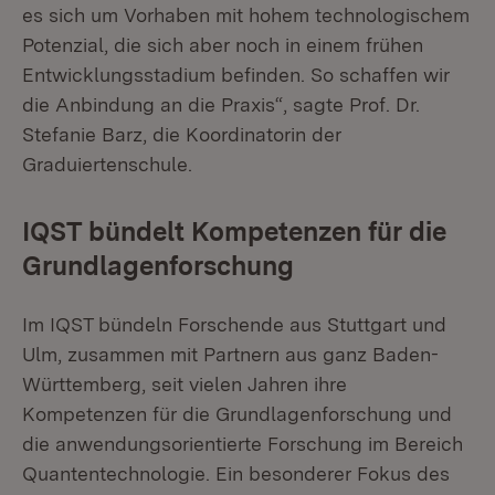
es sich um Vorhaben mit hohem technologischem
Potenzial, die sich aber noch in einem frühen
Entwicklungsstadium befinden. So schaffen wir
die Anbindung an die Praxis“, sagte Prof. Dr.
Stefanie Barz, die Koordinatorin der
Graduiertenschule.
IQST bündelt Kompetenzen für die
Grundlagenforschung
Im IQST bündeln Forschende aus Stuttgart und
Ulm, zusammen mit Partnern aus ganz Baden-
Württemberg, seit vielen Jahren ihre
Kompetenzen für die Grundlagenforschung und
die anwendungsorientierte Forschung im Bereich
Quantentechnologie. Ein besonderer Fokus des