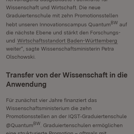
Wissenschaft und Wirtschaft. Die neue
Graduiertenschule mit zehn Promotionsstellen
BW
hebt unseren Innovationscampus Quantum
auf
die nächste Ebene und stärkt den Forschungs-
und
Wirtschaftsstandort Baden-Württemberg
weiter“, sagte Wissenschaftsministerin Petra
Olschowski.
Transfer von der Wissenschaft in die
Anwendung
Für zunächst vier Jahre finanziert das
Wissenschaftsministerium die zehn
Promotionsstellen an der IQST‑Graduiertenschule
BW
@Quantum
. Graduiertenschulen ermöglichen
eine strukturierte Promotion – oftmals mit