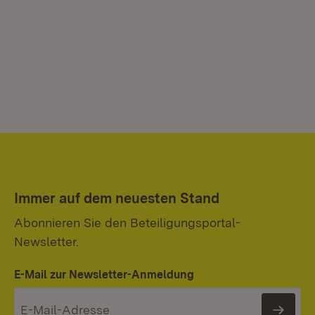
Immer auf dem neuesten Stand
Abonnieren Sie den Beteiligungsportal-
Newsletter.
E-Mail zur Newsletter-Anmeldung