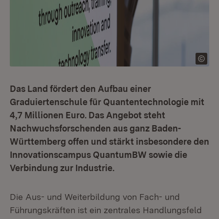
Das Land fördert den Aufbau einer
Graduiertenschule für Quantentechnologie mit
4,7 Millionen Euro. Das Angebot steht
Nachwuchsforschenden aus ganz Baden-
Württemberg offen und stärkt insbesondere den
Innovationscampus QuantumBW sowie die
Verbindung zur Industrie.
Die Aus- und Weiterbildung von Fach- und
Führungskräften ist ein zentrales Handlungsfeld