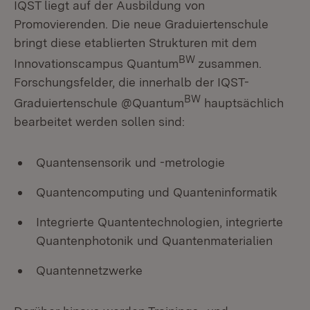
IQST liegt auf der Ausbildung von
Promovierenden. Die neue Graduiertenschule
bringt diese etablierten Strukturen mit dem
BW
Innovationscampus Quantum
zusammen.
Forschungsfelder, die innerhalb der IQST-
BW
Graduiertenschule @Quantum
hauptsächlich
bearbeitet werden sollen sind:
Quantensensorik und -metrologie
Quantencomputing und Quanteninformatik
Integrierte Quantentechnologien, integrierte
Quantenphotonik und Quantenmaterialien
Quantennetzwerke