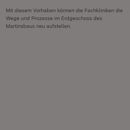
Mit diesem Vorhaben können die Fachkliniken die
Wege und Prozesse im Erdgeschoss des
Martinsbaus neu aufstellen.