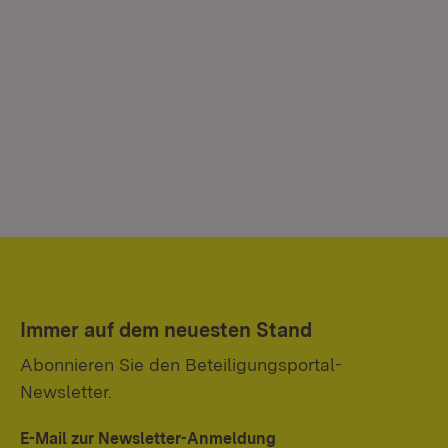
Immer auf dem neuesten Stand
Abonnieren Sie den Beteiligungsportal-
Newsletter.
E-Mail zur Newsletter-Anmeldung