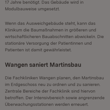
17 Jahre benötigt. Das Gebäude wird in
Modulbauweise umgesetzt.
Wenn das Ausweichgebäude steht, kann das
Klinikum die Baumaßnahmen in größeren und
wirtschaftlicheren Bauabschnitten abwickeln. Die
stationäre Versorgung der Patientinnen und
Patienten ist damit gewährleistet.
Wangen saniert Martinsbau
Die Fachkliniken Wangen planen, den Martinsbau
im Erdgeschoss neu zu ordnen und zu sanieren.
Zentrale Bereiche der Fachklinik sind hiervon
betroffen. Der Intensivbereich sowie angrenzende
Überwachungsstationen werden erneuert.