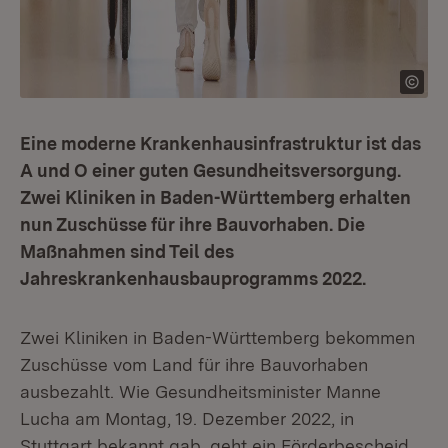
Eine moderne Krankenhausinfrastruktur ist das
A und O einer guten Gesundheitsversorgung.
Zwei Kliniken in Baden-Württemberg erhalten
nun Zuschüsse für ihre Bauvorhaben. Die
Maßnahmen sind Teil des
Jahreskrankenhausbauprogramms 2022.
Zwei Kliniken in Baden-Württemberg bekommen
Zuschüsse vom Land für ihre Bauvorhaben
ausbezahlt. Wie Gesundheitsminister Manne
Lucha am Montag, 19. Dezember 2022, in
Stuttgart bekannt gab, geht ein Förderbescheid