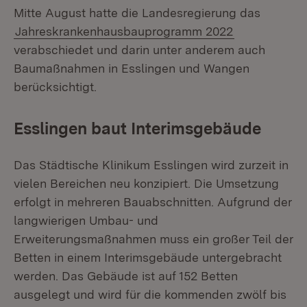
Mitte August hatte die Landesregierung das
Jahreskrankenhausbauprogramm 2022
verabschiedet und darin unter anderem auch
Baumaßnahmen in Esslingen und Wangen
berücksichtigt.
Esslingen baut Interimsgebäude
Das Städtische Klinikum Esslingen wird zurzeit in
vielen Bereichen neu konzipiert. Die Umsetzung
erfolgt in mehreren Bauabschnitten. Aufgrund der
langwierigen Umbau- und
Erweiterungsmaßnahmen muss ein großer Teil der
Betten in einem Interimsgebäude untergebracht
werden. Das Gebäude ist auf 152 Betten
ausgelegt und wird für die kommenden zwölf bis