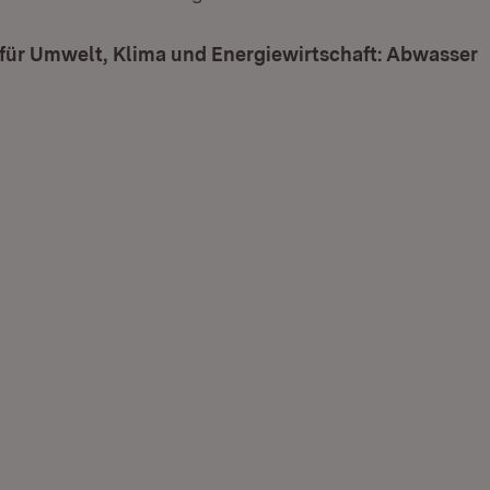
 für Umwelt, Klima und Energiewirtschaft: Abwasser
(