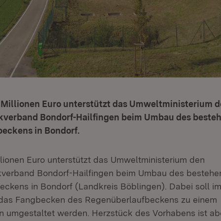
 Millionen Euro unterstützt das Umweltministerium 
verband Bondorf-Hailfingen beim Umbau des beste
eckens in Bondorf.
illionen Euro unterstützt das Umweltministerium den
erband Bondorf-Hailfingen beim Umbau des bestehe
ckens in Bondorf (Landkreis Böblingen). Dabei soll 
as Fangbecken des Regenüberlaufbeckens zu einem
 umgestaltet werden. Herzstück des Vorhabens ist ab