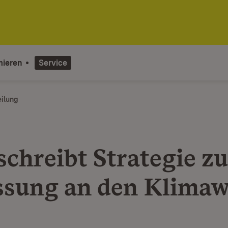
mieren
Service
eilung
schreibt Strategie zu
sung an den Klimaw