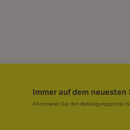
Immer auf dem neuesten
Abonnieren Sie den Beteiligungsportal-N