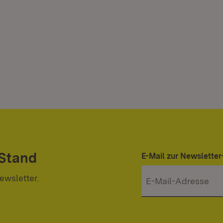
 Stand
E-Mail zur Newslett
ewsletter.