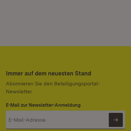
Immer auf dem neuesten Stand
Abonnieren Sie den Beteiligungsportal-
Newsletter.
E-Mail zur Newsletter-Anmeldung
News