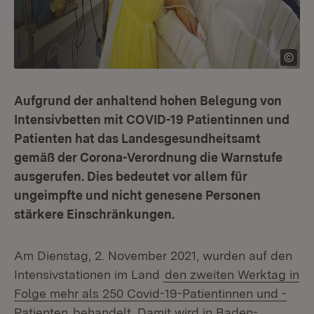
Aufgrund der anhaltend hohen Belegung von
Intensivbetten mit COVID-19 Patientinnen und
Patienten hat das Landesgesundheitsamt
gemäß der Corona-Verordnung die Warnstufe
ausgerufen. Dies bedeutet vor allem für
ungeimpfte und nicht genesene Personen
stärkere Einschränkungen.
Am Dienstag, 2. November 2021, wurden auf den
Intensivstationen im Land
den zweiten Werktag in
Folge mehr als 250 Covid-19-Patientinnen und -
Patienten
behandelt. Damit wird in Baden-