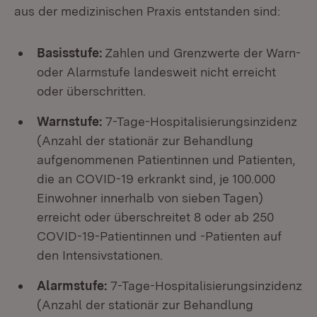
aus der medizinischen Praxis entstanden sind:
Basisstufe:
Zahlen und Grenzwerte der Warn-
oder Alarmstufe landesweit nicht erreicht
oder überschritten.
Warnstufe:
7-Tage-Hospitalisierungsinzidenz
(Anzahl der stationär zur Behandlung
aufgenommenen Patientinnen und Patienten,
die an COVID-19 erkrankt sind, je 100.000
Einwohner innerhalb von sieben Tagen)
erreicht oder überschreitet 8 oder ab 250
COVID-19-Patientinnen und -Patienten auf
den Intensivstationen.
Alarmstufe:
7-Tage-Hospitalisierungsinzidenz
(Anzahl der stationär zur Behandlung