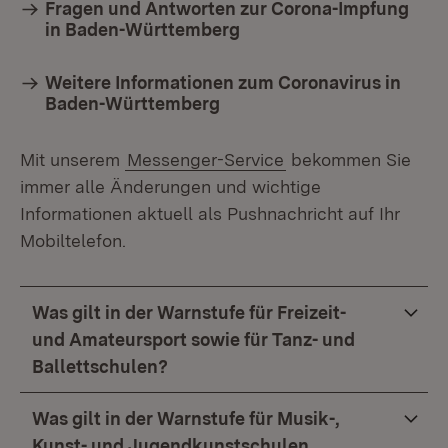
Fragen und Antworten zur Corona-Impfung
in Baden-Württemberg
Weitere Informationen zum Coronavirus in
Baden-Württemberg
Mit unserem
Messenger-Service
bekommen Sie
immer alle Änderungen und wichtige
Informationen aktuell als Pushnachricht auf Ihr
Mobiltelefon.
Was gilt in der Warnstufe für Freizeit-
und Amateursport sowie für Tanz- und
Ballettschulen?
Was gilt in der Warnstufe für Musik-,
Kunst- und Jugendkunstschulen