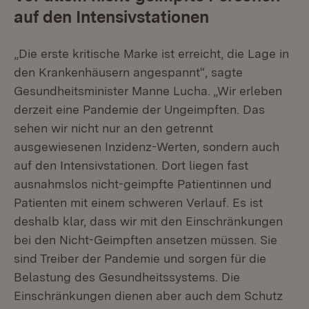
auf den Intensivstationen
„Die erste kritische Marke ist erreicht, die Lage in
den Krankenhäusern angespannt“, sagte
Gesundheitsminister Manne Lucha. „Wir erleben
derzeit eine Pandemie der Ungeimpften. Das
sehen wir nicht nur an den getrennt
ausgewiesenen Inzidenz-Werten, sondern auch
auf den Intensivstationen. Dort liegen fast
ausnahmslos nicht-geimpfte Patientinnen und
Patienten mit einem schweren Verlauf. Es ist
deshalb klar, dass wir mit den Einschränkungen
bei den Nicht-Geimpften ansetzen müssen. Sie
sind Treiber der Pandemie und sorgen für die
Belastung des Gesundheitssystems. Die
Einschränkungen dienen aber auch dem Schutz