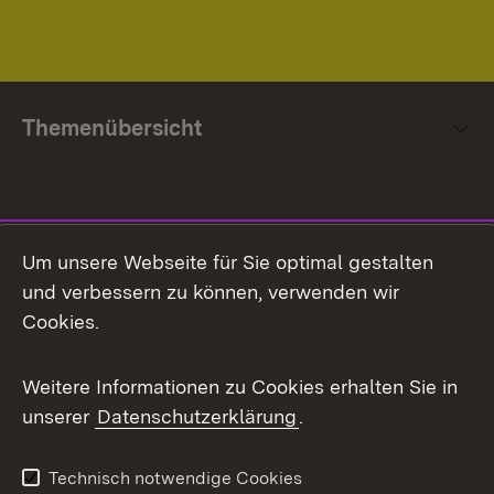
Themenübersicht
Social Media
Um unsere Webseite für Sie optimal gestalten
und verbessern zu können, verwenden wir
Facebook
Cookies.
Flickr
Weitere Informationen zu Cookies erhalten Sie in
X / Twitter
unserer
Datenschutzerklärung
.
Youtube
Technisch notwendige Cookies