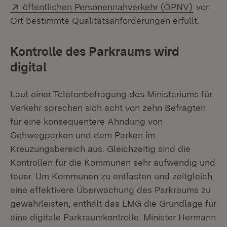
Extern:
(Öffnet 
öffentlichen Personennahverkehr (ÖPNV)
vor
Ort bestimmte Qualitätsanforderungen erfüllt.
Kontrolle des Parkraums wird
digital
Laut einer Telefonbefragung des Ministeriums für
Verkehr sprechen sich acht von zehn Befragten
für eine konsequentere Ahndung von
Gehwegparken und dem Parken im
Kreuzungsbereich aus. Gleichzeitig sind die
Kontrollen für die Kommunen sehr aufwendig und
teuer. Um Kommunen zu entlasten und zeitgleich
eine effektivere Überwachung des Parkraums zu
gewährleisten, enthält das LMG die Grundlage für
eine digitale Parkraumkontrolle. Minister Hermann