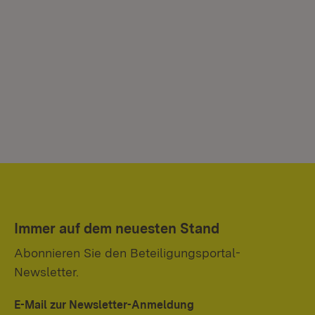
Immer auf dem neuesten Stand
Abonnieren Sie den Beteiligungsportal-
Newsletter.
E-Mail zur Newsletter-Anmeldung