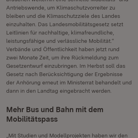
Antriebswende, um Klimaschutzvorreiter zu
bleiben und die Klimaschutzziele des Landes
einzuhalten. Das Landesmobilitätsgesetz setzt
Leitlinien für nachhaltige, klimafreundliche,
leistungsfähige und verlässliche Mobilität.“
Verbände und Öffentlichkeit haben jetzt rund
zwei Monate Zeit, um ihre Rückmeldung zum
Gesetzentwurf einzubringen. Im Herbst soll das
Gesetz nach Berücksichtigung der Ergebnisse
der Anhörung erneut im Ministerrat behandelt und
dann in den Landtag eingebracht werden.
Mehr Bus und Bahn mit dem
Mobilitätspass
„Mit Studien und Modellprojekten haben wir den