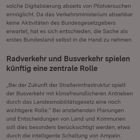
solche Digitalisierung abseits von Pilotversuchen
ermöglicht. Da das Verkehrsministerium absehbar
keine Aktivitäten des Bundesgesetzgebers
erwartet, hat es sich entschieden, die Sache als
erstes Bundesland selbst in die Hand zu nehmen.
Radverkehr und Busverkehr spielen
künftig eine zentrale Rolle
„Bei der Zukunft der Straßeninfrastruktur spielt
der Busverkehr mit klimafreundlicheren Antrieben
durch das Landesmobilitätsgesetz eine noch
wichtigere Rolle.“ Bei anstehenden Planungen
und Entscheidungen von Land und Kommunen
soll dies besonders berücksichtigt werden, etwa
durch die intelligente Schaltung von Ampeln.