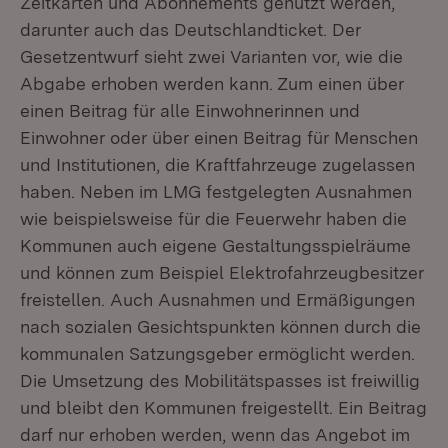
Zeitkarten und Abonnements genutzt werden,
darunter auch das Deutschlandticket. Der
Gesetzentwurf sieht zwei Varianten vor, wie die
Abgabe erhoben werden kann. Zum einen über
einen Beitrag für alle Einwohnerinnen und
Einwohner oder über einen Beitrag für Menschen
und Institutionen, die Kraftfahrzeuge zugelassen
haben. Neben im LMG festgelegten Ausnahmen
wie beispielsweise für die Feuerwehr haben die
Kommunen auch eigene Gestaltungsspielräume
und können zum Beispiel Elektrofahrzeugbesitzer
freistellen. Auch Ausnahmen und Ermäßigungen
nach sozialen Gesichtspunkten können durch die
kommunalen Satzungsgeber ermöglicht werden.
Die Umsetzung des Mobilitätspasses ist freiwillig
und bleibt den Kommunen freigestellt. Ein Beitrag
darf nur erhoben werden, wenn das Angebot im