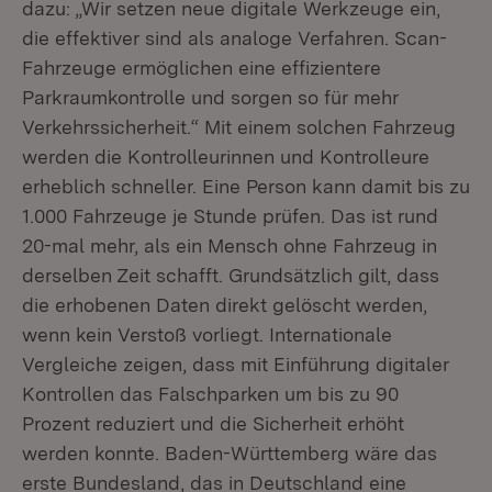
dazu: „Wir setzen neue digitale Werkzeuge ein,
die effektiver sind als analoge Verfahren. Scan-
Fahrzeuge ermöglichen eine effizientere
Parkraumkontrolle und sorgen so für mehr
Verkehrssicherheit.“ Mit einem solchen Fahrzeug
werden die Kontrolleurinnen und Kontrolleure
erheblich schneller. Eine Person kann damit bis zu
1.000 Fahrzeuge je Stunde prüfen. Das ist rund
20-mal mehr, als ein Mensch ohne Fahrzeug in
derselben Zeit schafft. Grundsätzlich gilt, dass
die erhobenen Daten direkt gelöscht werden,
wenn kein Verstoß vorliegt. Internationale
Vergleiche zeigen, dass mit Einführung digitaler
Kontrollen das Falschparken um bis zu 90
Prozent reduziert und die Sicherheit erhöht
werden konnte. Baden-Württemberg wäre das
erste Bundesland, das in Deutschland eine