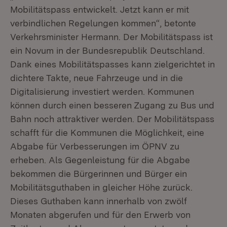
Mobilitätspass entwickelt. Jetzt kann er mit
verbindlichen Regelungen kommen“, betonte
Verkehrsminister Hermann. Der Mobilitätspass ist
ein Novum in der Bundesrepublik Deutschland.
Dank eines Mobilitätspasses kann zielgerichtet in
dichtere Takte, neue Fahrzeuge und in die
Digitalisierung investiert werden. Kommunen
können durch einen besseren Zugang zu Bus und
Bahn noch attraktiver werden. Der Mobilitätspass
schafft für die Kommunen die Möglichkeit, eine
Abgabe für Verbesserungen im ÖPNV zu
erheben. Als Gegenleistung für die Abgabe
bekommen die Bürgerinnen und Bürger ein
Mobilitätsguthaben in gleicher Höhe zurück.
Dieses Guthaben kann innerhalb von zwölf
Monaten abgerufen und für den Erwerb von