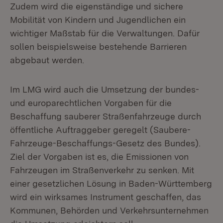
Zudem wird die eigenständige und sichere
Mobilität von Kindern und Jugendlichen ein
wichtiger Maßstab für die Verwaltungen. Dafür
sollen beispielsweise bestehende Barrieren
abgebaut werden.
Im LMG wird auch die Umsetzung der bundes-
und europarechtlichen Vorgaben für die
Beschaffung sauberer Straßenfahrzeuge durch
öffentliche Auftraggeber geregelt (Saubere-
Fahrzeuge-Beschaffungs-Gesetz des Bundes).
Ziel der Vorgaben ist es, die Emissionen von
Fahrzeugen im Straßenverkehr zu senken. Mit
einer gesetzlichen Lösung in Baden-Württemberg
wird ein wirksames Instrument geschaffen, das
Kommunen, Behörden und Verkehrsunternehmen