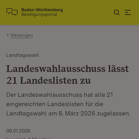
Zum Inhalt springen
Link zur Startseite
Meldungen
Landtagswahl
Landeswahlausschuss lässt
21 Landeslisten zu
Der Landeswahlausschuss hat alle 21
eingereichten Landeslisten für die
Landtagswahl am 8. März 2026 zugelassen.
09.01.2026