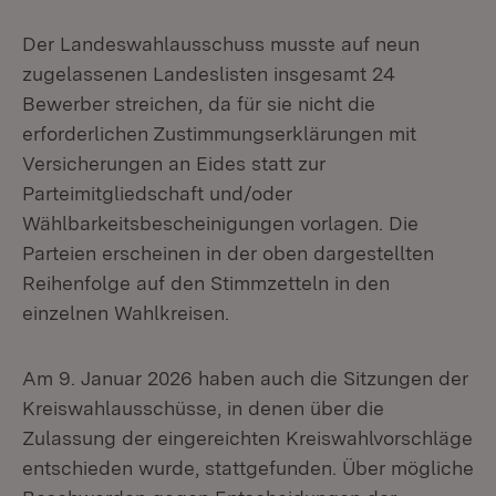
Der Landeswahlausschuss musste auf neun
zugelassenen Landeslisten insgesamt 24
Bewerber streichen, da für sie nicht die
erforderlichen Zustimmungserklärungen mit
Versicherungen an Eides statt zur
Parteimitgliedschaft und/oder
Wählbarkeitsbescheinigungen vorlagen. Die
Parteien erscheinen in der oben dargestellten
Reihenfolge auf den Stimmzetteln in den
einzelnen Wahlkreisen.
Am 9. Januar 2026 haben auch die Sitzungen der
Kreiswahlausschüsse, in denen über die
Zulassung der eingereichten Kreiswahlvorschläge
entschieden wurde, stattgefunden. Über mögliche