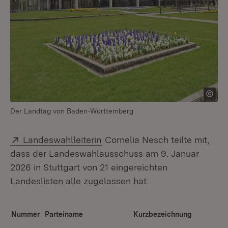
Der Landtag von Baden-Württemberg
Extern:
(Öffnet in neuem Fenster)
Landeswahlleiterin
Cornelia Nesch teilte mit,
dass der Landeswahlausschuss am 9. Januar
2026 in Stuttgart von 21 eingereichten
Landeslisten alle zugelassen hat.
Nummer
Parteiname
Kurzbezeichnung