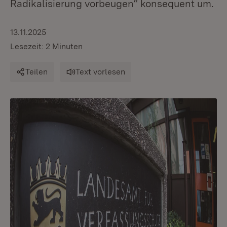
Radikalisierung vorbeugen“ konsequent um.
13.11.2025
Lesezeit: 2 Minuten
Teilen
Text vorlesen