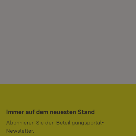
Immer auf dem neuesten Stand
Abonnieren Sie den Beteiligungsportal-
Newsletter.