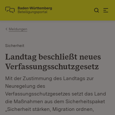
Zum Inhalt springen
Link zur Startseite
Meldungen
Sicherheit
Landtag beschließt neues
Verfassungsschutzgesetz
Mit der Zustimmung des Landtags zur
Neuregelung des
Verfassungsschutzgesetzes setzt das Land
die Maßnahmen aus dem Sicherheitspaket
„Sicherheit stärken, Migration ordnen,