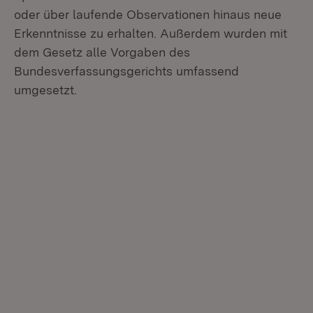
oder über laufende Observationen hinaus neue
Erkenntnisse zu erhalten. Außerdem wurden mit
dem Gesetz alle Vorgaben des
Bundesverfassungsgerichts umfassend
umgesetzt.