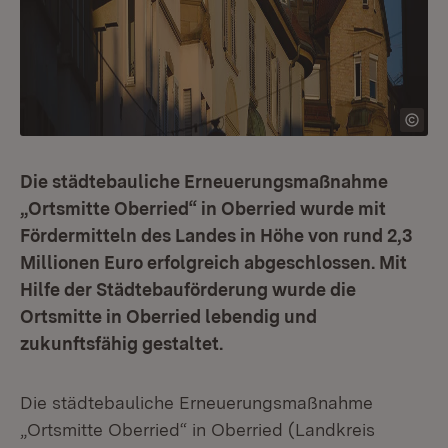
Die städtebauliche Erneuerungsmaßnahme
„Ortsmitte Oberried“ in Oberried wurde mit
Fördermitteln des Landes in Höhe von rund 2,3
Millionen Euro erfolgreich abgeschlossen. Mit
Hilfe der Städtebauförderung wurde die
Ortsmitte in Oberried lebendig und
zukunftsfähig gestaltet.
Die städtebauliche Erneuerungsmaßnahme
„Ortsmitte Oberried“ in Oberried (Landkreis