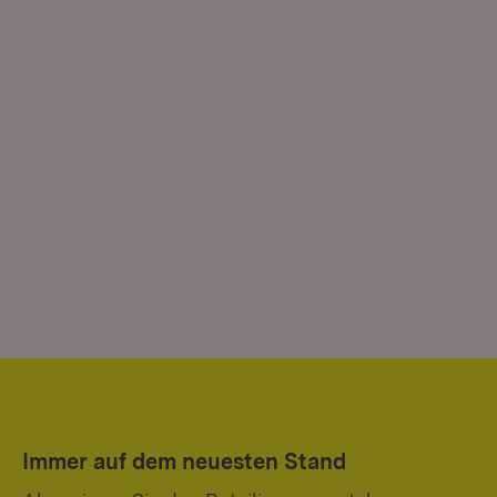
Immer auf dem neuesten Stand