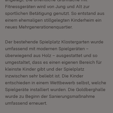
Fitnessgeräten wird von Jung und Alt zur
sportlichen Betätigung genutzt. So entstand aus
einem ehemaligen stillgelegten Kinderheim ein
neues Mehrgenerationenquartier.
Der bestehende Spielplatz Klostergarten wurde
umfassend mit modernen Spielgeräten –
überwiegend aus Holz – ausgestattet und so
umgestaltet, dass es einen eigenen Bereich für
kleinste Kinder gibt und der Spielplatz
inzwischen sehr beliebt ist. Die Kinder
entschieden in einem Wettbewerb selbst, welche
Spielgeräte installiert wurden. Die Goldberghalle
wurde zu Beginn der Sanierungsmaßnahme
umfassend erneuert.