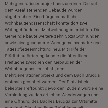
Mehrgenerationenprojekt neuzuordnen. Die auf
dem Areal stehenden Gebäude wurden
abgebrochen. Eine bürgerschaftliche
Wohnbaugenossenschaft konnte dort zwei
Wohngebäude mit Mietwohnungen errichten. Die
Gemeinde baute weitere zehn Sozialwohnungen
sowie eine gesonderte Wohngemeinschafts- und
Tagespflegeeinrichtung neu. Mit Hilfe der
Städtebauförderung konnte die öffentliche
Freifläche zwischen den Gebäuden der
Wohnbaugenossenschaft, dem
Mehrgenerationenprojekt und dem Bach Brugga
erstmals gestaltet werden. Der Platz ist ein
beliebter Treffpunkt geworden. Zudem wurde eine
Verbindung zu den örtlichen Wanderwegen und
eine Öffnung des Baches Brugga zur Ortsmitte
angelegt. Die öffentliche Grünfläche mit