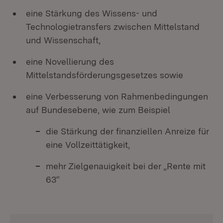
eine Stärkung des Wissens- und
Technologietransfers zwischen Mittelstand
und Wissenschaft,
eine Novellierung des
Mittelstandsförderungsgesetzes sowie
eine Verbesserung von Rahmenbedingungen
auf Bundesebene, wie zum Beispiel
die Stärkung der finanziellen Anreize für
eine Vollzeittätigkeit,
mehr Zielgenauigkeit bei der „Rente mit
63“