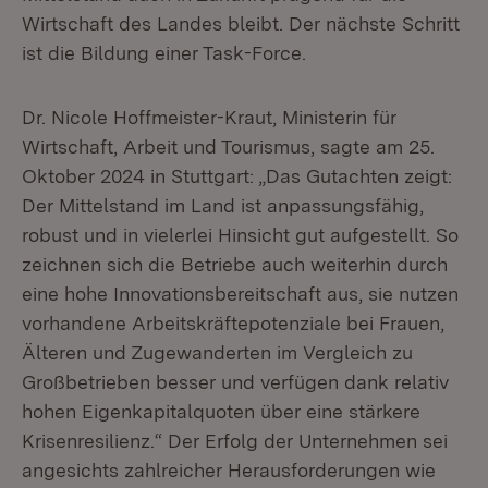
Wirtschaft des Landes bleibt. Der nächste Schritt
ist die Bildung einer Task-Force.
Dr. Nicole Hoffmeister-Kraut, Ministerin für
Wirtschaft, Arbeit und Tourismus, sagte am 25.
Oktober 2024 in Stuttgart: „Das Gutachten zeigt:
Der Mittelstand im Land ist anpassungsfähig,
robust und in vielerlei Hinsicht gut aufgestellt. So
zeichnen sich die Betriebe auch weiterhin durch
eine hohe Innovationsbereitschaft aus, sie nutzen
vorhandene Arbeitskräftepotenziale bei Frauen,
Älteren und Zugewanderten im Vergleich zu
Großbetrieben besser und verfügen dank relativ
hohen Eigenkapitalquoten über eine stärkere
Krisenresilienz.“ Der Erfolg der Unternehmen sei
angesichts zahlreicher Herausforderungen wie