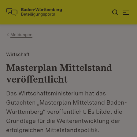
Zum Inhalt springen
Link zur Startseite
Meldungen
Wirtschaft
Masterplan Mittelstand
veröffentlicht
Das Wirtschaftsministerium hat das
Gutachten „Masterplan Mittelstand Baden-
Württemberg“ veröffentlicht. Es bildet die
Grundlage für die Weiterentwicklung der
erfolgreichen Mittelstandspolitik.