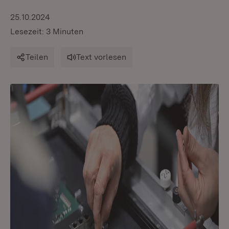
25.10.2024
Lesezeit: 3 Minuten
Teilen
Text vorlesen