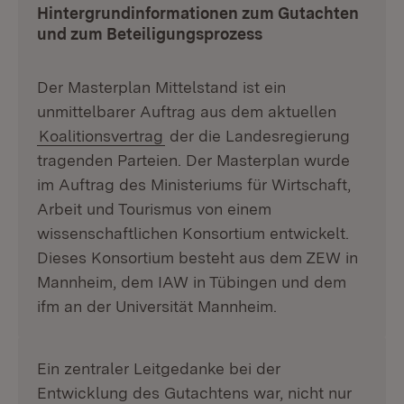
Hintergrundinformationen zum Gutachten
und zum Beteiligungsprozess
Der Masterplan Mittelstand ist ein
unmittelbarer Auftrag aus dem aktuellen
Koalitionsvertrag
der die Landesregierung
tragenden Parteien. Der Masterplan wurde
im Auftrag des Ministeriums für Wirtschaft,
Arbeit und Tourismus von einem
wissenschaftlichen Konsortium entwickelt.
Dieses Konsortium besteht aus dem ZEW in
Mannheim, dem IAW in Tübingen und dem
ifm an der Universität Mannheim.
Ein zentraler Leitgedanke bei der
Entwicklung des Gutachtens war, nicht nur