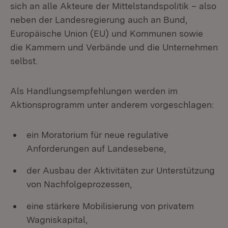
sich an alle Akteure der Mittelstandspolitik – also
neben der Landesregierung auch an Bund,
Europäische Union (EU) und Kommunen sowie
die Kammern und Verbände und die Unternehmen
selbst.
Als Handlungsempfehlungen werden im
Aktionsprogramm unter anderem vorgeschlagen:
ein Moratorium für neue regulative
Anforderungen auf Landesebene,
der Ausbau der Aktivitäten zur Unterstützung
von Nachfolgeprozessen,
eine stärkere Mobilisierung von privatem
Wagniskapital,