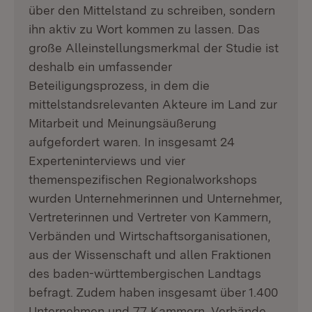
über den Mittelstand zu schreiben, sondern
ihn aktiv zu Wort kommen zu lassen. Das
große Alleinstellungsmerkmal der Studie ist
deshalb ein umfassender
Beteiligungsprozess, in dem die
mittelstandsrelevanten Akteure im Land zur
Mitarbeit und Meinungsäußerung
aufgefordert waren. In insgesamt 24
Experteninterviews und vier
themenspezifischen Regionalworkshops
wurden Unternehmerinnen und Unternehmer,
Vertreterinnen und Vertreter von Kammern,
Verbänden und Wirtschaftsorganisationen,
aus der Wissenschaft und allen Fraktionen
des baden-württembergischen Landtags
befragt. Zudem haben insgesamt über 1.400
Unternehmen und 77 Kammern, Verbände