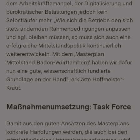
dem Arbeitskräftemangel, der Digitalisierung und
bürokratischer Belastungen jedoch kein
Selbstläufer mehr. „Wie sich die Betriebe den sich
stets ändernden Rahmenbedingungen anpassen
und agil bleiben müssen, so muss sich auch eine
erfolgreiche Mittelstandspolitik kontinuierlich
weiterentwickeln. Mit dem ‚Masterplan
Mittelstand Baden-Württemberg‘ haben wir dafür
nun eine gute, wissenschaftlich fundierte
Grundlage an der Hand“, erklärte Hoffmeister-
Kraut.
Maßnahmenumsetzung: Task Force
Damit aus den guten Ansätzen des Masterplans
konkrete Handlungen werden, die auch bei den