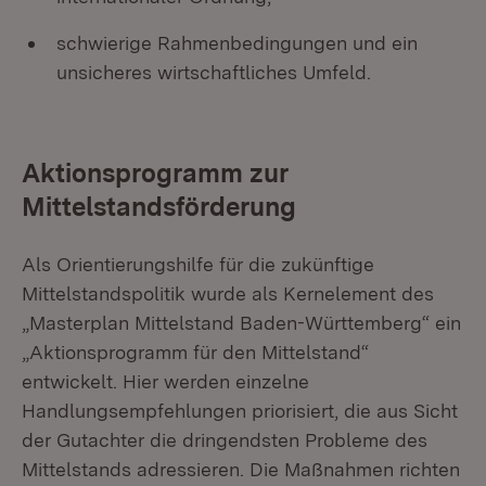
schwierige Rahmenbedingungen und ein
unsicheres wirtschaftliches Umfeld.
Aktionsprogramm zur
Mittelstandsförderung
Als Orientierungshilfe für die zukünftige
Mittelstandspolitik wurde als Kernelement des
„Masterplan Mittelstand Baden-Württemberg“ ein
„Aktionsprogramm für den Mittelstand“
entwickelt. Hier werden einzelne
Handlungsempfehlungen priorisiert, die aus Sicht
der Gutachter die dringendsten Probleme des
Mittelstands adressieren. Die Maßnahmen richten