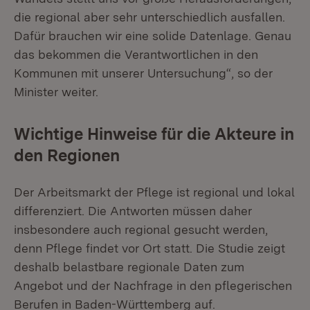
die regional aber sehr unterschiedlich ausfallen.
Dafür brauchen wir eine solide Datenlage. Genau
das bekommen die Verantwortlichen in den
Kommunen mit unserer Untersuchung“, so der
Minister weiter.
Wichtige Hinweise für die Akteure in
den Regionen
Der Arbeitsmarkt der Pflege ist regional und lokal
differenziert. Die Antworten müssen daher
insbesondere auch regional gesucht werden,
denn Pflege findet vor Ort statt. Die Studie zeigt
deshalb belastbare regionale Daten zum
Angebot und der Nachfrage in den pflegerischen
Berufen in Baden-Württemberg auf.