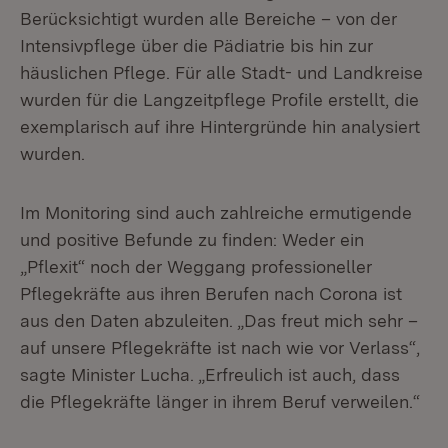
Berücksichtigt wurden alle Bereiche – von der
Intensivpflege über die Pädiatrie bis hin zur
häuslichen Pflege. Für alle Stadt- und Landkreise
wurden für die Langzeitpflege Profile erstellt, die
exemplarisch auf ihre Hintergründe hin analysiert
wurden.
Im Monitoring sind auch zahlreiche ermutigende
und positive Befunde zu finden: Weder ein
„Pflexit“ noch der Weggang professioneller
Pflegekräfte aus ihren Berufen nach Corona ist
aus den Daten abzuleiten. „Das freut mich sehr –
auf unsere Pflegekräfte ist nach wie vor Verlass“,
sagte Minister Lucha. „Erfreulich ist auch, dass
die Pflegekräfte länger in ihrem Beruf verweilen.“