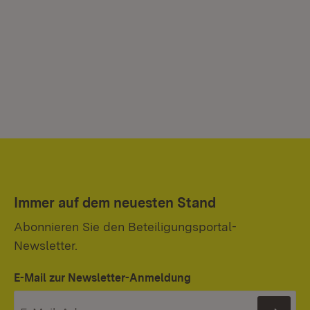
Immer auf dem neuesten Stand
Abonnieren Sie den Beteiligungsportal-
Newsletter.
E-Mail zur Newsletter-Anmeldung