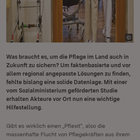
Was braucht es, um die Pflege im Land auch in
Zukunft zu sichern? Um faktenbasierte und vor
allem regional angepasste Lösungen zu finden,
fehlte bislang eine solide Datenlage. Mit einer
vom Sozialministerium geförderten Studie
erhalten Akteure vor Ort nun eine wichtige
Hilfestellung.
Gibt es wirklich einen „Pflexit“, also die
massenhafte Flucht von Pflegekräften aus ihrem