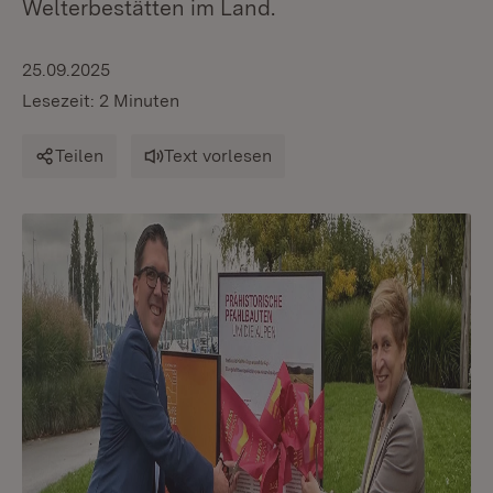
Welterbestätten im Land.
25.09.2025
Lesezeit: 2 Minuten
Teilen
Text vorlesen