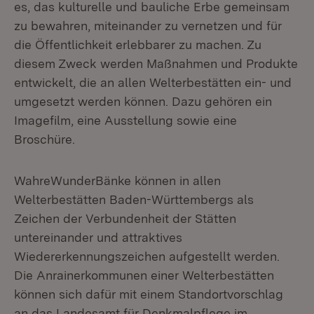
es, das kulturelle und bauliche Erbe gemeinsam
zu bewahren, miteinander zu vernetzen und für
die Öffentlichkeit erlebbarer zu machen. Zu
diesem Zweck werden Maßnahmen und Produkte
entwickelt, die an allen Welterbestätten ein- und
umgesetzt werden können. Dazu gehören ein
Imagefilm, eine Ausstellung sowie eine
Broschüre.
WahreWunderBänke können in allen
Welterbestätten Baden-Württembergs als
Zeichen der Verbundenheit der Stätten
untereinander und attraktives
Wiedererkennungszeichen aufgestellt werden.
Die Anrainerkommunen einer Welterbestätten
können sich dafür mit einem Standortvorschlag
an das Landesamt für Denkmalpflege im