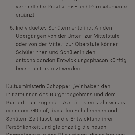
verbindliche Praktikums- und Praxiselemente
ergänzt.
Individuelles Schülermentoring: An den
Übergängen von der Unter- zur Mittelstufe
oder von der Mittel- zur Oberstufe können
Schülerinnen und Schüler in den
entscheidenden Entwicklungsphasen künftig
besser unterstützt werden.
Kultusministerin Schopper: „Wir haben den
Initiatorinnen des Bürgerbegehrens und dem
Bürgerforum zugehört. Ab nächstem Jahr wächst
ein neues G9 auf, dass den Schülerinnen und
Schülern Zeit lässt für die Entwicklung ihrer
Persönlichkeit und gleichzeitig die neuen
Kompetenzen in den Blick nimmt, die es braucht,