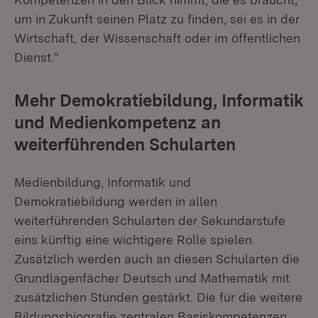
um in Zukunft seinen Platz zu finden, sei es in der
Wirtschaft, der Wissenschaft oder im öffentlichen
Dienst.“
Mehr Demokratiebildung, Informatik
und Medienkompetenz an
weiterführenden Schularten
Medienbildung, Informatik und
Demokratiebildung werden in allen
weiterführenden Schularten der Sekundarstufe
eins künftig eine wichtigere Rolle spielen.
Zusätzlich werden auch an diesen Schularten die
Grundlagenfächer Deutsch und Mathematik mit
zusätzlichen Stunden gestärkt. Die für die weitere
Bildungsbiografie zentralen Basiskompetenzen