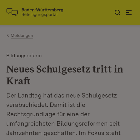
Zum Inhalt springen
Link zur Startseite
Meldungen
Bildungsreform
Neues Schulgesetz tritt in
Kraft
Der Landtag hat das neue Schulgesetz
verabschiedet. Damit ist die
Rechtsgrundlage für eine der
umfangreichsten Bildungsreformen seit
Jahrzehnten geschaffen. Im Fokus steht