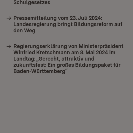
Schulgesetzes
(Öffnet in neuem Fenster)
Pressemitteilung vom 23. Juli 2024:
Landesregierung bringt Bildungsreform auf
den Weg
Regierungserklärung von Ministerpräsident
Winfried Kretschmann am 8. Mai 2024 im
Landtag: „Gerecht, attraktiv und
zukunftsfest: Ein großes Bildungspaket für
Baden-Württemberg“