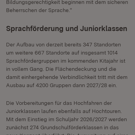
Bildungsgerechtigkeit beginnen mit dem sicheren
Beherrschen der Sprache.“
Sprachförderung und Juniorklassen
Der Aufbau von derzeit bereits 347 Standorten
um weitere 667 Standorte auf insgesamt 1014
Sprachfördergruppen im kommenden Kitajahr ist
in vollem Gang. Die Flächendeckung und die
damit einhergehende Verbindlichkeit tritt mit dem
Ausbau auf 4200 Gruppen dann 2027/28 ein.
Die Vorbereitungen für das Hochfahren der
Juniorklassen laufen ebenfalls auf Hochtouren.
Mit dem Einstieg im Schuljahr 2026/2027 werden
zunächst 274 Grundschulförderklassen in das