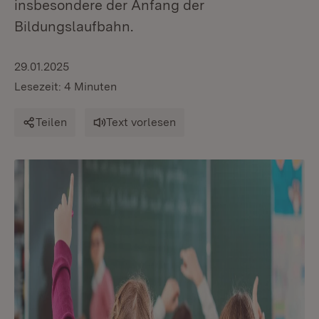
insbesondere der Anfang der
Bildungslaufbahn.
29.01.2025
Lesezeit: 4 Minuten
Teilen
Text vorlesen