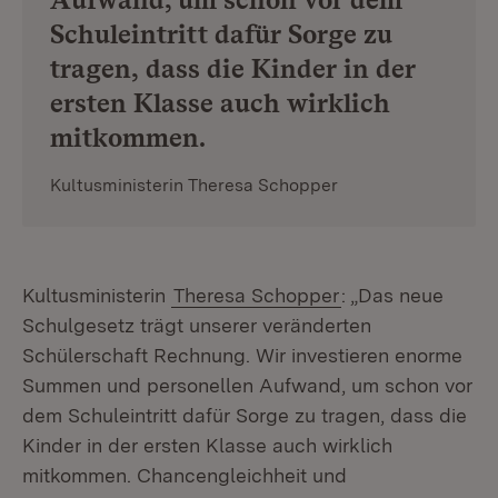
Schuleintritt dafür Sorge zu
tragen, dass die Kinder in der
ersten Klasse auch wirklich
mitkommen.
Kultusministerin Theresa Schopper
Kultusministerin
Theresa Schopper
: „Das neue
Schulgesetz trägt unserer veränderten
Schülerschaft Rechnung. Wir investieren enorme
Summen und personellen Aufwand, um schon vor
dem Schuleintritt dafür Sorge zu tragen, dass die
Kinder in der ersten Klasse auch wirklich
mitkommen. Chancengleichheit und