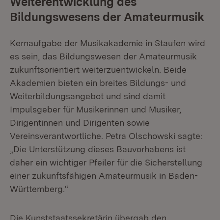
Weiterentwicklung des
Bildungswesens der Amateurmusik
Kernaufgabe der Musikakademie in Staufen wird
es sein, das Bildungswesen der Amateurmusik
zukunftsorientiert weiterzuentwickeln. Beide
Akademien bieten ein breites Bildungs- und
Weiterbildungsangebot und sind damit
Impulsgeber für Musikerinnen und Musiker,
Dirigentinnen und Dirigenten sowie
Vereinsverantwortliche. Petra Olschowski sagte:
„Die Unterstützung dieses Bauvorhabens ist
daher ein wichtiger Pfeiler für die Sicherstellung
einer zukunftsfähigen Amateurmusik in Baden-
Württemberg.“
Die Kunststaatssekretärin übergab den