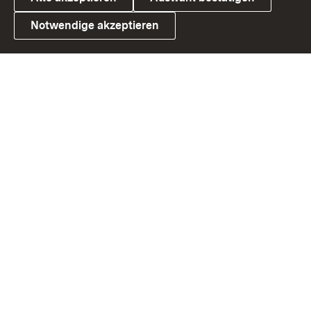
Notwendige akzeptieren
Link zum Landesportal