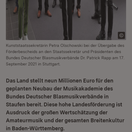
Kunststaatssekretärin Petra Olschowski bei der Übergabe des
Förderbescheids an den Staatssekretär und Präsidenten des
Bundes Deutscher Blasmusikverbände Dr. Patrick Rapp am 17.
September 2021 in Stuttgart.
Das Land stellt neun Millionen Euro für den
geplanten Neubau der Musikakademie des
Bundes Deutscher Blasmusikverbände in
Staufen bereit. Diese hohe Landesförderung ist
Ausdruck der großen Wertschätzung der
Amateurmusik und der gesamten Breitenkultur
in Baden-Württemberg.