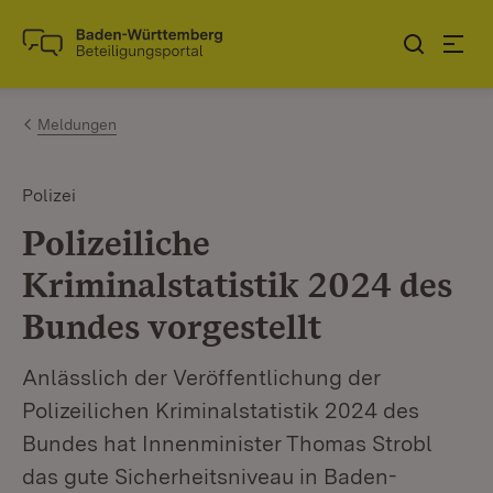
Zum Inhalt springen
Link zur Startseite
Meldungen
Polizei
Polizeiliche
Kriminalstatistik 2024 des
Bundes vorgestellt
Anlässlich der Veröffentlichung der
Polizeilichen Kriminalstatistik 2024 des
Bundes hat Innenminister Thomas Strobl
das gute Sicherheitsniveau in Baden-