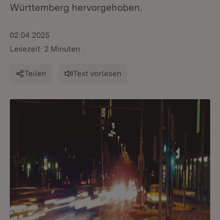
Württemberg hervorgehoben.
02.04.2025
Lesezeit: 2 Minuten
Teilen
Text vorlesen