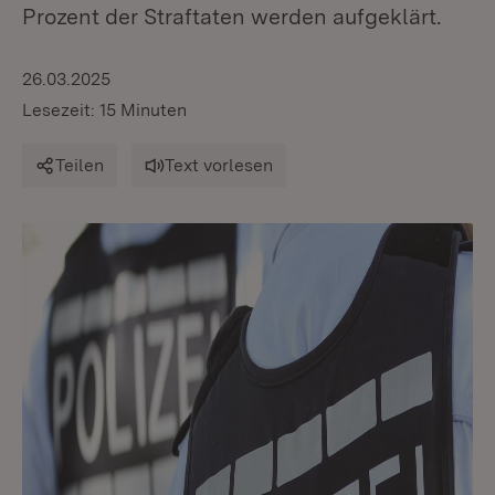
Prozent der Straftaten werden aufgeklärt.
26.03.2025
Lesezeit: 15 Minuten
Teilen
Text vorlesen