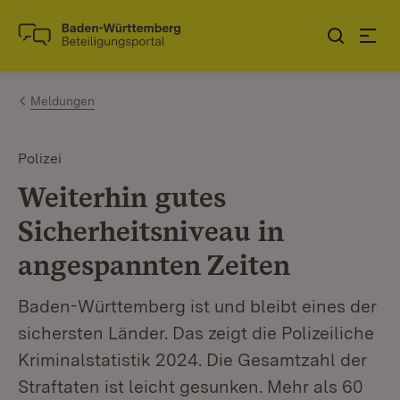
Zum Inhalt springen
Link zur Startseite
Meldungen
Polizei
Weiterhin gutes
Sicherheitsniveau in
angespannten Zeiten
Baden-Württemberg ist und bleibt eines der
sichersten Länder. Das zeigt die Polizeiliche
Kriminalstatistik 2024. Die Gesamtzahl der
Straftaten ist leicht gesunken. Mehr als 60