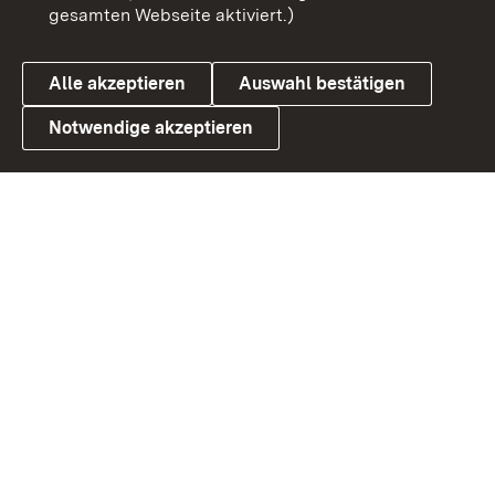
gesamten Webseite aktiviert.)
Cookies
Alle akzeptieren
Auswahl bestätigen
Notwendige akzeptieren
Link zum Landesportal