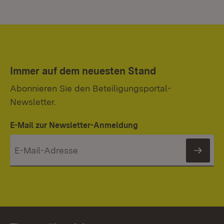
Immer auf dem neuesten Stand
Abonnieren Sie den Beteiligungsportal-
Newsletter.
E-Mail zur Newsletter-Anmeldung
News