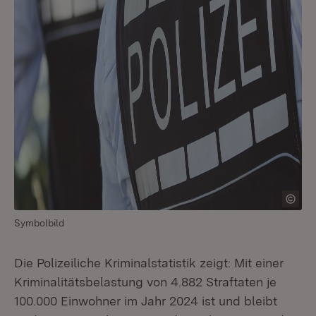
Symbolbild
Die Polizeiliche Kriminalstatistik zeigt: Mit einer
Kriminalitätsbelastung von 4.882 Straftaten je
100.000 Einwohner im Jahr 2024 ist und bleibt