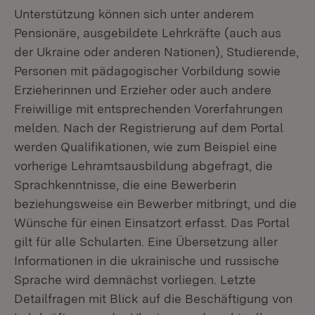
Unterstützung können sich unter anderem
Pensionäre, ausgebildete Lehrkräfte (auch aus
der Ukraine oder anderen Nationen), Studierende,
Personen mit pädagogischer Vorbildung sowie
Erzieherinnen und Erzieher oder auch andere
Freiwillige mit entsprechenden Vorerfahrungen
melden. Nach der Registrierung auf dem Portal
werden Qualifikationen, wie zum Beispiel eine
vorherige Lehramtsausbildung abgefragt, die
Sprachkenntnisse, die eine Bewerberin
beziehungsweise ein Bewerber mitbringt, und die
Wünsche für einen Einsatzort erfasst. Das Portal
gilt für alle Schularten. Eine Übersetzung aller
Informationen in die ukrainische und russische
Sprache wird demnächst vorliegen. Letzte
Detailfragen mit Blick auf die Beschäftigung von