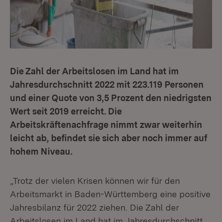
Die Zahl der Arbeitslosen im Land hat im
Jahresdurchschnitt 2022 mit 223.119 Personen
und einer Quote von 3,5 Prozent den niedrigsten
Wert seit 2019 erreicht. Die
Arbeitskräftenachfrage nimmt zwar weiterhin
leicht ab, befindet sie sich aber noch immer auf
hohem Niveau.
„Trotz der vielen Krisen können wir für den
Arbeitsmarkt in Baden-Württemberg eine positive
Jahresbilanz für 2022 ziehen. Die Zahl der
Arbeitslosen im Land hat im Jahresdurchschnitt