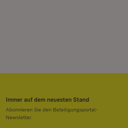
Immer auf dem neuesten Stand
Abonnieren Sie den Beteiligungsportal-
Newsletter.