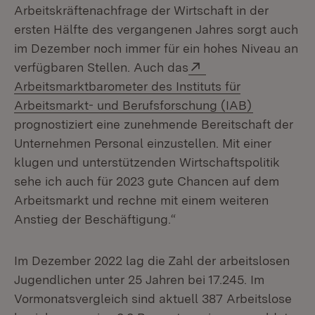
Arbeitskräftenachfrage der Wirtschaft in der
ersten Hälfte des vergangenen Jahres sorgt auch
im Dezember noch immer für ein hohes Niveau an
Extern:
verfügbaren Stellen. Auch das
Arbeitsmarktbarometer des Instituts für
(Öffnet in
Arbeitsmarkt- und Berufsforschung (IAB)
prognostiziert eine zunehmende Bereitschaft der
Unternehmen Personal einzustellen. Mit einer
klugen und unterstützenden Wirtschaftspolitik
sehe ich auch für 2023 gute Chancen auf dem
Arbeitsmarkt und rechne mit einem weiteren
Anstieg der Beschäftigung.“
Im Dezember 2022 lag die Zahl der arbeitslosen
Jugendlichen unter 25 Jahren bei 17.245. Im
Vormonatsvergleich sind aktuell 387 Arbeitslose