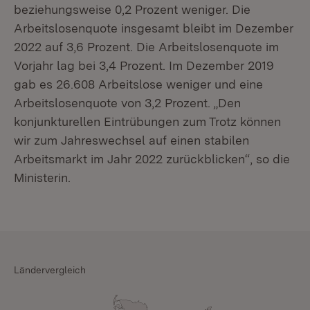
beziehungsweise 0,2 Prozent weniger. Die
Arbeitslosenquote insgesamt bleibt im Dezember
2022 auf 3,6 Prozent. Die Arbeitslosenquote im
Vorjahr lag bei 3,4 Prozent. Im Dezember 2019
gab es 26.608 Arbeitslose weniger und eine
Arbeitslosenquote von 3,2 Prozent. „Den
konjunkturellen Eintrübungen zum Trotz können
wir zum Jahreswechsel auf einen stabilen
Arbeitsmarkt im Jahr 2022 zurückblicken“, so die
Ministerin.
Ländervergleich