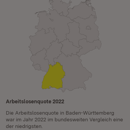
Arbeitslosenquote 2022
Die Arbeitslosenquote in Baden-Württemberg
war im Jahr 2022 im bundesweiten Vergleich eine
der niedrigsten.