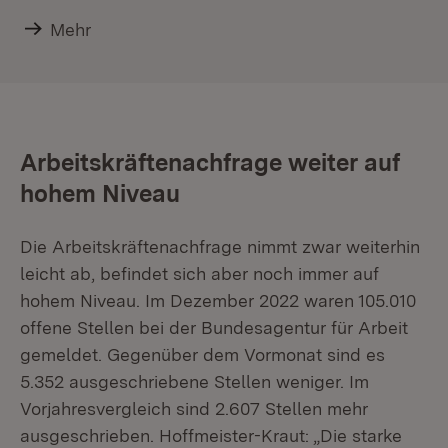
Mehr
Arbeitskräftenachfrage weiter auf
hohem Niveau
Die Arbeitskräftenachfrage nimmt zwar weiterhin
leicht ab, befindet sich aber noch immer auf
hohem Niveau. Im Dezember 2022 waren 105.010
offene Stellen bei der Bundesagentur für Arbeit
gemeldet. Gegenüber dem Vormonat sind es
5.352 ausgeschriebene Stellen weniger. Im
Vorjahresvergleich sind 2.607 Stellen mehr
ausgeschrieben. Hoffmeister-Kraut: „Die starke