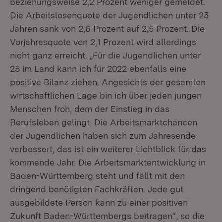
beziehungsweise 2,2 Prozent weniger gemeldet.
Die Arbeitslosenquote der Jugendlichen unter 25
Jahren sank von 2,6 Prozent auf 2,5 Prozent. Die
Vorjahresquote von 2,1 Prozent wird allerdings
nicht ganz erreicht. „Für die Jugendlichen unter
25 im Land kann ich für 2022 ebenfalls eine
positive Bilanz ziehen. Angesichts der gesamten
wirtschaftlichen Lage bin ich über jeden jungen
Menschen froh, dem der Einstieg in das
Berufsleben gelingt. Die Arbeitsmarktchancen
der Jugendlichen haben sich zum Jahresende
verbessert, das ist ein weiterer Lichtblick für das
kommende Jahr. Die Arbeitsmarktentwicklung in
Baden-Württemberg steht und fällt mit den
dringend benötigten Fachkräften. Jede gut
ausgebildete Person kann zu einer positiven
Zukunft Baden-Württembergs beitragen“, so die