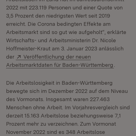
2022 mit 223.119 Personen und einer Quote von
3,5 Prozent den niedrigsten Wert seit 2019
erreicht. Die Corona bedingten Effekte am
Arbeitsmarkt sind so gut wie aufgeholt“, erklärte
Wirtschafts- und Arbeitsministerin Dr. Nicole
Hoffmeister-Kraut am 3. Januar 2023 anlässlich
Extern:
der
Veröffentlichung der neuen
(Öffnet 
Arbeitsmarktdaten für Baden-Württemberg
.
Die Arbeitslosigkeit in Baden-Württemberg
bewegte sich im Dezember 2022 auf dem Niveau
des Vormonats. Insgesamt waren 227.463
Menschen ohne Arbeit. Im Vorjahresvergleich sind
derzeit 15.163 Arbeitslose beziehungsweise 7,1
Prozent mehr zu verzeichnen. Zum Vormonat
November 2022 sind es 348 Arbeitslose