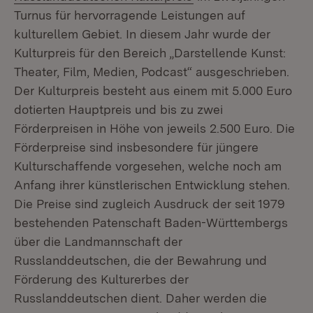
Turnus für hervorragende Leistungen auf
kulturellem Gebiet. In diesem Jahr wurde der
Kulturpreis für den Bereich „Darstellende Kunst:
Theater, Film, Medien, Podcast“ ausgeschrieben.
Der Kulturpreis besteht aus einem mit 5.000 Euro
dotierten Hauptpreis und bis zu zwei
Förderpreisen in Höhe von jeweils 2.500 Euro. Die
Förderpreise sind insbesondere für jüngere
Kulturschaffende vorgesehen, welche noch am
Anfang ihrer künstlerischen Entwicklung stehen.
Die Preise sind zugleich Ausdruck der seit 1979
bestehenden Patenschaft Baden-Württembergs
über die Landmannschaft der
Russlanddeutschen, die der Bewahrung und
Förderung des Kulturerbes der
Russlanddeutschen dient. Daher werden die