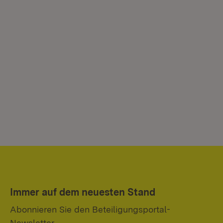
Immer auf dem neuesten Stand
Abonnieren Sie den Beteiligungsportal-
Newsletter.