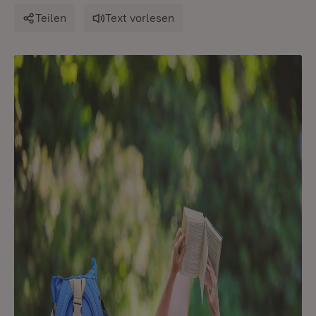
Teilen
Text vorlesen