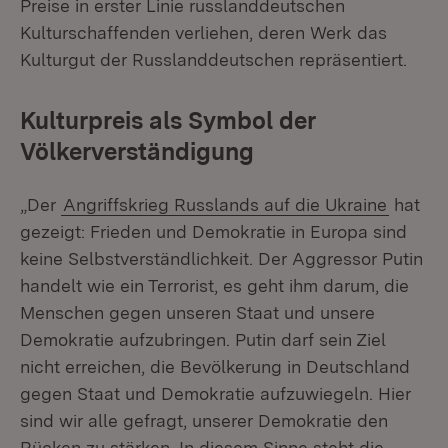
Preise in erster Linie russlanddeutschen
Kulturschaffenden verliehen, deren Werk das
Kulturgut der Russlanddeutschen repräsentiert.
Kulturpreis als Symbol der
Völkerverständigung
„Der
Angriffskrieg Russlands auf die Ukraine
hat
gezeigt: Frieden und Demokratie in Europa sind
keine Selbstverständlichkeit. Der Aggressor Putin
handelt wie ein Terrorist, es geht ihm darum, die
Menschen gegen unseren Staat und unsere
Demokratie aufzubringen. Putin darf sein Ziel
nicht erreichen, die Bevölkerung in Deutschland
gegen Staat und Demokratie aufzuwiegeln. Hier
sind wir alle gefragt, unserer Demokratie den
Rücken zu stärken. In diesem Sinne steht die