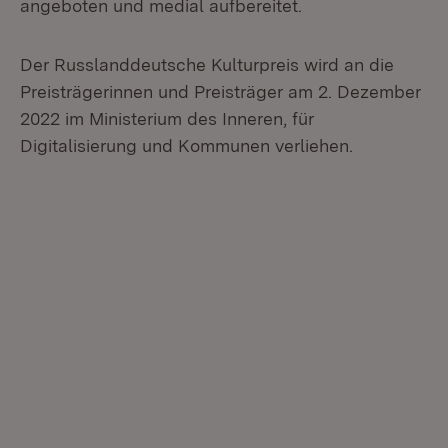
angeboten und medial aufbereitet.
Der Russlanddeutsche Kulturpreis wird an die
Preisträgerinnen und Preisträger am 2. Dezember
2022 im Ministerium des Inneren, für
Digitalisierung und Kommunen verliehen.