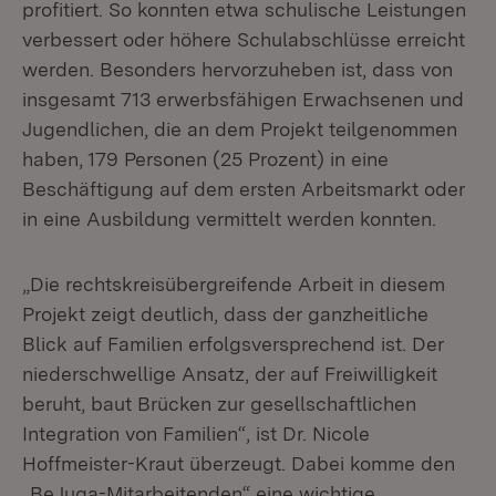
profitiert. So konnten etwa schulische Leistungen
verbessert oder höhere Schulabschlüsse erreicht
werden. Besonders hervorzuheben ist, dass von
insgesamt 713 erwerbsfähigen Erwachsenen und
Jugendlichen, die an dem Projekt teilgenommen
haben, 179 Personen (25 Prozent) in eine
Beschäftigung auf dem ersten Arbeitsmarkt oder
in eine Ausbildung vermittelt werden konnten.
„Die rechtskreisübergreifende Arbeit in diesem
Projekt zeigt deutlich, dass der ganzheitliche
Blick auf Familien erfolgsversprechend ist. Der
niederschwellige Ansatz, der auf Freiwilligkeit
beruht, baut Brücken zur gesellschaftlichen
Integration von Familien“, ist Dr. Nicole
Hoffmeister-Kraut überzeugt. Dabei komme den
„BeJuga-Mitarbeitenden“ eine wichtige