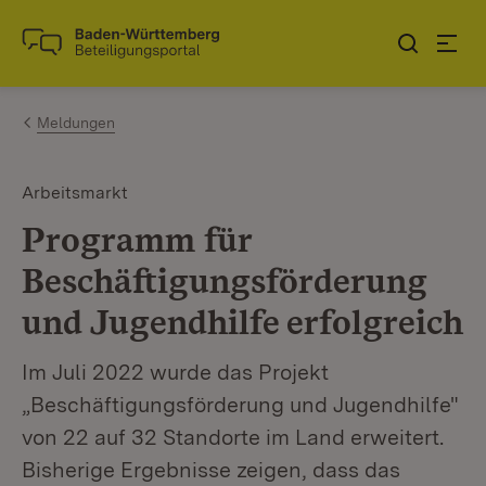
Zum Inhalt springen
Link zur Startseite
Meldungen
Arbeitsmarkt
Programm für
Beschäftigungsförderung
und Jugendhilfe erfolgreich
Im Juli 2022 wurde das Projekt
„Beschäftigungsförderung und Jugendhilfe"
von 22 auf 32 Standorte im Land erweitert.
Bisherige Ergebnisse zeigen, dass das