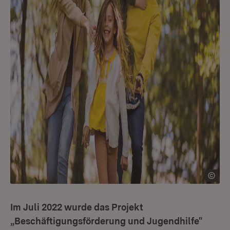
Im Juli 2022 wurde das Projekt
„Beschäftigungsförderung und Jugendhilfe"