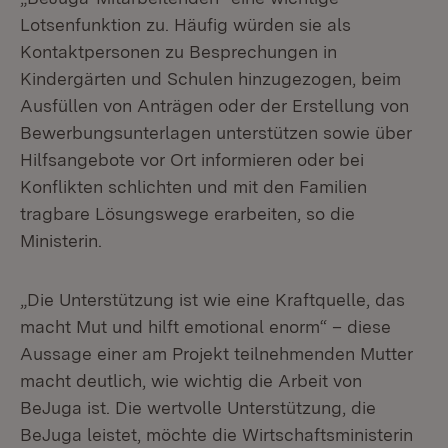
Lotsenfunktion zu. Häufig würden sie als
Kontaktpersonen zu Besprechungen in
Kindergärten und Schulen hinzugezogen, beim
Ausfüllen von Anträgen oder der Erstellung von
Bewerbungsunterlagen unterstützen sowie über
Hilfsangebote vor Ort informieren oder bei
Konflikten schlichten und mit den Familien
tragbare Lösungswege erarbeiten, so die
Ministerin.
„Die Unterstützung ist wie eine Kraftquelle, das
macht Mut und hilft emotional enorm“ – diese
Aussage einer am Projekt teilnehmenden Mutter
macht deutlich, wie wichtig die Arbeit von
BeJuga ist. Die wertvolle Unterstützung, die
BeJuga leistet, möchte die Wirtschaftsministerin