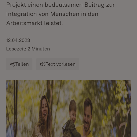
Projekt einen bedeutsamen Beitrag zur
Integration von Menschen in den
Arbeitsmarkt leistet.
12.04.2023
Lesezeit: 2 Minuten
Teilen
Text vorlesen