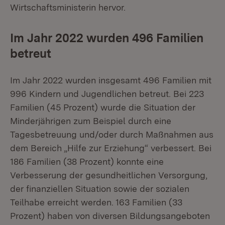
Wirtschaftsministerin hervor.
Im Jahr 2022 wurden 496 Familien
betreut
Im Jahr 2022 wurden insgesamt 496 Familien mit
996 Kindern und Jugendlichen betreut. Bei 223
Familien (45 Prozent) wurde die Situation der
Minderjährigen zum Beispiel durch eine
Tagesbetreuung und/oder durch Maßnahmen aus
dem Bereich „Hilfe zur Erziehung“ verbessert. Bei
186 Familien (38 Prozent) konnte eine
Verbesserung der gesundheitlichen Versorgung,
der finanziellen Situation sowie der sozialen
Teilhabe erreicht werden. 163 Familien (33
Prozent) haben von diversen Bildungsangeboten