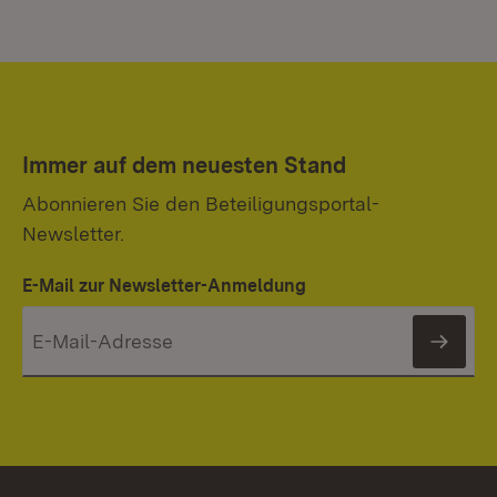
Immer auf dem neuesten Stand
Abonnieren Sie den Beteiligungsportal-
Newsletter.
E-Mail zur Newsletter-Anmeldung
News