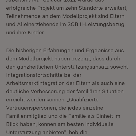
erfolgreiche Projekt um zehn Standorte erweitert,
Teilnehmende an dem Modellprojekt sind Eltern
und Alleinerziehende im SGB II-Leistungsbezug
und ihre Kinder.
Die bisherigen Erfahrungen und Ergebnisse aus
dem Modellprojekt haben gezeigt, dass durch
den ganzheitlichen Unterstützungsansatz sowohl
Integrationsfortschritte bei der
Arbeitsmarktintegration der Eltern als auch eine
deutliche Verbesserung der familiären Situation
erreicht werden können. „Qualifizierte
Vertrauenspersonen, die jedes einzelne
Familienmitglied und die Familie als Einheit im
Blick haben, können am besten individuelle
Unterstützung anbieten“, hob die