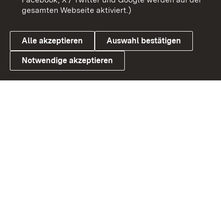
gesamten Webseite aktiviert.)
Cookies
Alle akzeptieren
Auswahl bestätigen
Notwendige akzeptieren
Link zum Landesportal