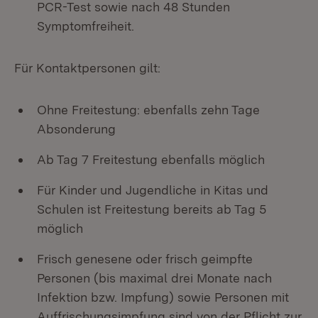
PCR-Test sowie nach 48 Stunden
Symptomfreiheit.
Für Kontaktpersonen gilt:
Ohne Freitestung: ebenfalls zehn Tage
Absonderung
Ab Tag 7 Freitestung ebenfalls möglich
Für Kinder und Jugendliche in Kitas und
Schulen ist Freitestung bereits ab Tag 5
möglich
Frisch genesene oder frisch geimpfte
Personen (bis maximal drei Monate nach
Infektion bzw. Impfung) sowie Personen mit
Auffrischungsimpfung sind von der Pflicht zur