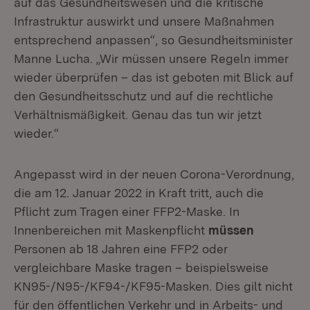
auf das Gesundheitswesen und die kritische
Infrastruktur auswirkt und unsere Maßnahmen
entsprechend anpassen“, so Gesundheitsminister
Manne Lucha. „Wir müssen unsere Regeln immer
wieder überprüfen – das ist geboten mit Blick auf
den Gesundheitsschutz und auf die rechtliche
Verhältnismäßigkeit. Genau das tun wir jetzt
wieder.“
Angepasst wird in der neuen Corona-Verordnung,
die am 12. Januar 2022 in Kraft tritt, auch die
Pflicht zum Tragen einer FFP2-Maske. In
Innenbereichen mit Maskenpflicht
müssen
Personen ab 18 Jahren eine FFP2 oder
vergleichbare Maske tragen – beispielsweise
KN95-/N95-/KF94-/KF95-Masken. Dies gilt nicht
für den öffentlichen Verkehr und in Arbeits- und