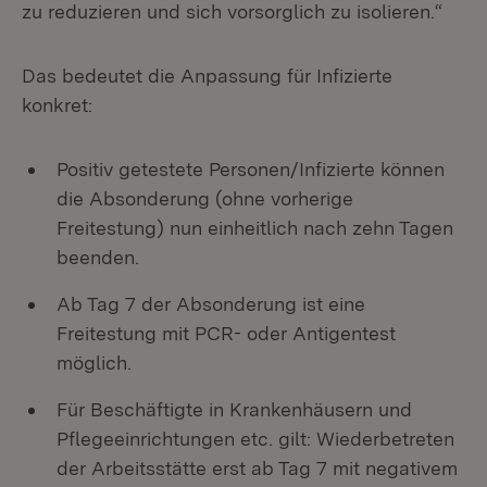
zu reduzieren und sich vorsorglich zu isolieren.“
Das bedeutet die Anpassung für Infizierte
konkret:
Positiv getestete Personen/Infizierte können
die Absonderung (ohne vorherige
Freitestung) nun einheitlich nach zehn Tagen
beenden.
Ab Tag 7 der Absonderung ist eine
Freitestung mit PCR- oder Antigentest
möglich.
Für Beschäftigte in Krankenhäusern und
Pflegeeinrichtungen etc. gilt: Wiederbetreten
der Arbeitsstätte erst ab Tag 7 mit negativem