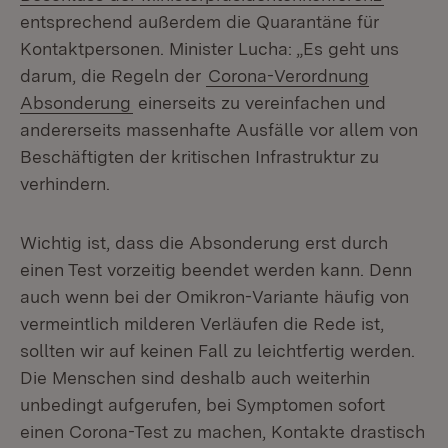
entsprechend außerdem die Quarantäne für
Kontaktpersonen. Minister Lucha: „Es geht uns
darum, die Regeln der
Corona-Verordnung
Absonderung
einerseits zu vereinfachen und
andererseits massenhafte Ausfälle vor allem von
Beschäftigten der kritischen Infrastruktur zu
verhindern.
Wichtig ist, dass die Absonderung erst durch
einen Test vorzeitig beendet werden kann. Denn
auch wenn bei der Omikron-Variante häufig von
vermeintlich milderen Verläufen die Rede ist,
sollten wir auf keinen Fall zu leichtfertig werden.
Die Menschen sind deshalb auch weiterhin
unbedingt aufgerufen, bei Symptomen sofort
einen Corona-Test zu machen, Kontakte drastisch