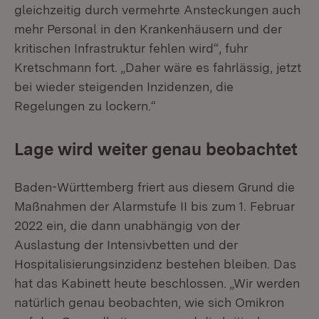
gleichzeitig durch vermehrte Ansteckungen auch
mehr Personal in den Krankenhäusern und der
kritischen Infrastruktur fehlen wird“, fuhr
Kretschmann fort. „Daher wäre es fahrlässig, jetzt
bei wieder steigenden Inzidenzen, die
Regelungen zu lockern.“
Lage wird weiter genau beobachtet
Baden-Württemberg friert aus diesem Grund die
Maßnahmen der Alarmstufe II bis zum 1. Februar
2022 ein, die dann unabhängig von der
Auslastung der Intensivbetten und der
Hospitalisierungsinzidenz bestehen bleiben. Das
hat das Kabinett heute beschlossen. „Wir werden
natürlich genau beobachten, wie sich Omikron