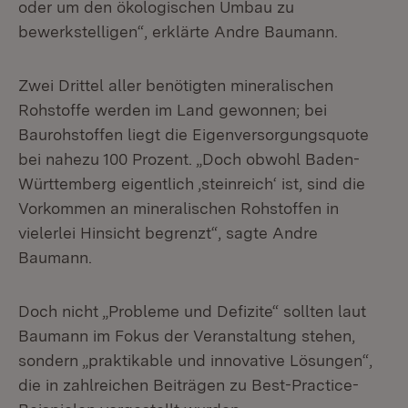
oder um den ökologischen Umbau zu
bewerkstelligen“, erklärte Andre Baumann.
Zwei Drittel aller benötigten mineralischen
Rohstoffe werden im Land gewonnen; bei
Baurohstoffen liegt die Eigenversorgungsquote
bei nahezu 100 Prozent. „Doch obwohl Baden-
Württemberg eigentlich ‚steinreich‘ ist, sind die
Vorkommen an mineralischen Rohstoffen in
vielerlei Hinsicht begrenzt“, sagte Andre
Baumann.
Doch nicht „Probleme und Defizite“ sollten laut
Baumann im Fokus der Veran­staltung stehen,
sondern „praktikable und innovative Lösungen“,
die in zahlrei­chen Beiträgen zu Best-Practice-