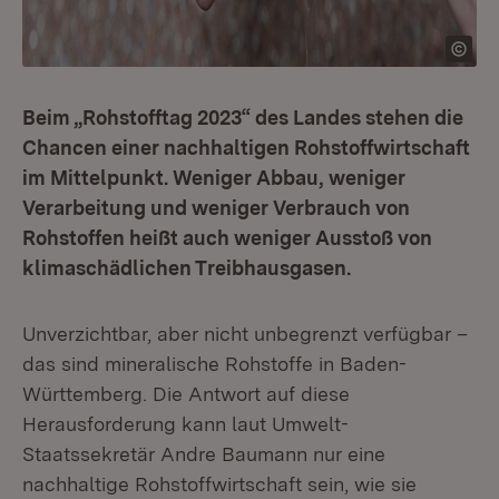
Beim „Rohstofftag 2023“ des Landes stehen die
Chancen einer nachhaltigen Rohstoffwirtschaft
im Mittelpunkt. Weniger Abbau, weniger
Verarbeitung und weniger Verbrauch von
Rohstoffen heißt auch weniger Ausstoß von
klimaschädlichen Treibhausgasen.
Unverzichtbar, aber nicht unbegrenzt verfügbar –
das sind mineralische Roh­stoffe in Baden-
Württemberg. Die Antwort auf diese
Herausforderung kann laut Umwelt-
Staatssekretär Andre Baumann nur eine
nachhaltige Rohstoffwirtschaft sein, wie sie