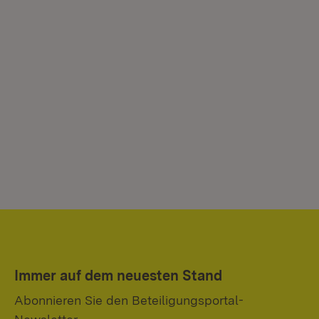
Immer auf dem neuesten Stand
Abonnieren Sie den Beteiligungsportal-