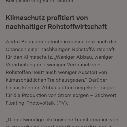
Beispielen vorgestellt wurden.
Klimaschutz profitiert von
nachhaltiger Rohstoffwirtschaft
Andre Baumann betonte insbesondere auch die
Chancen einer nachhaltigen Rohstoffwirtschaft
für den Klimaschutz. „Weniger Abbau, weniger
Verarbeitung und weniger Verbrauch von
Rohstoffen heißt auch weniger Ausstoß von
klimaschädlichen Treibhausgasen.“ Darüber
hinaus könnten Abbaustätten umgekehrt sogar
für die Produktion von Strom sorgen – Stichwort:
Floating-Photovoltaik (PV).
„Die notwendige ökologische Transformation von
Exter