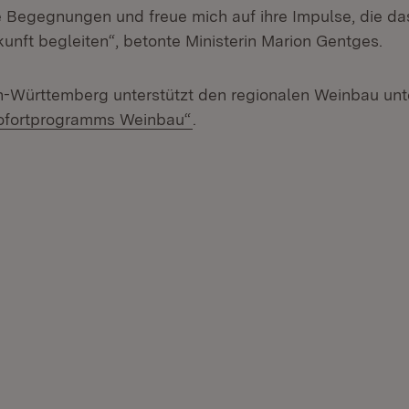
 Begegnungen und freue mich auf ihre Impulse, die d
unft begleiten“, betonte Ministerin Marion Gentges.
-Württemberg unterstützt den regionalen Weinbau unt
ofortprogramms Weinbau“
.