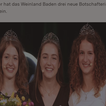
er hat das Weinland Baden drei neue Botschafter
in.