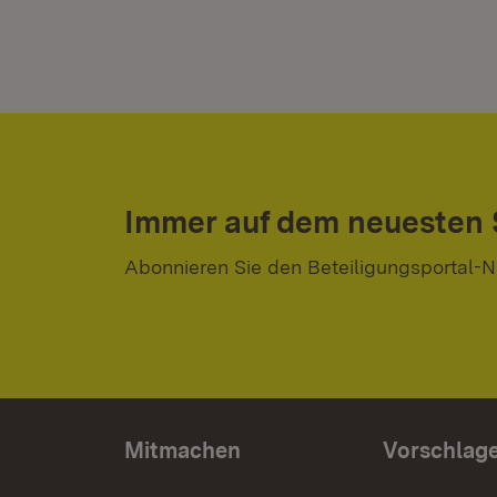
Immer auf dem neuesten
Abonnieren Sie den Beteiligungsportal-N
Mitmachen
Vorschlag