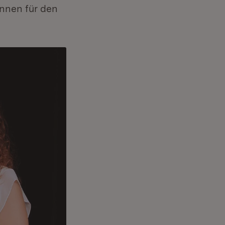
innen für den