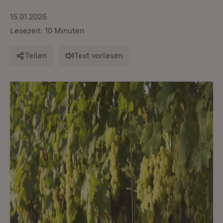
15.01.2025
Lesezeit: 10 Minuten
Teilen
Text vorlesen