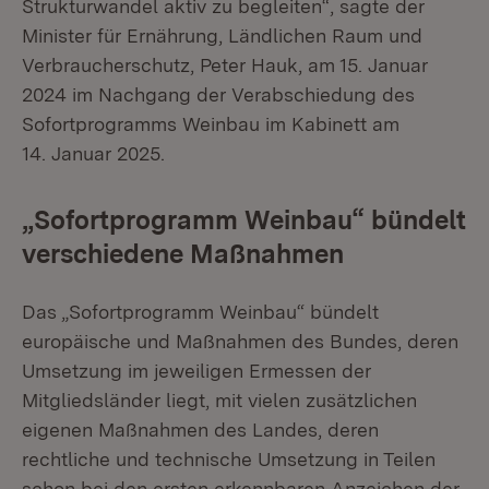
Strukturwandel aktiv zu begleiten“, sagte der
Minister für Ernährung, Ländlichen Raum und
Verbraucherschutz, Peter Hauk, am 15. Januar
2024 im Nachgang der Verabschiedung des
Sofortprogramms Weinbau im Kabinett am
14. Januar 2025.
„Sofortprogramm Weinbau“ bündelt
verschiedene Maßnahmen
Das „Sofortprogramm Weinbau“ bündelt
europäische und Maßnahmen des Bundes, deren
Umsetzung im jeweiligen Ermessen der
Mitgliedsländer liegt, mit vielen zusätzlichen
eigenen Maßnahmen des Landes, deren
rechtliche und technische Umsetzung in Teilen
schon bei den ersten erkennbaren Anzeichen der