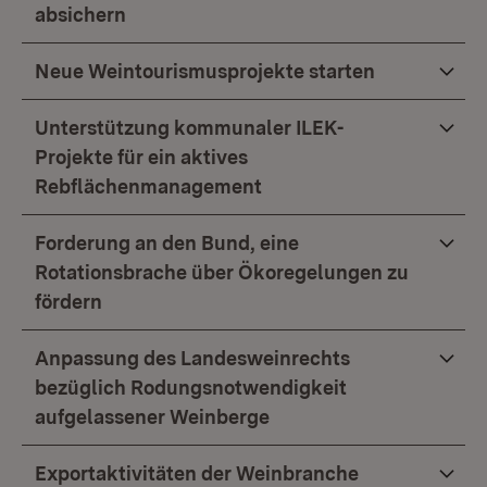
absichern
Neue Weintourismusprojekte starten
Unterstützung kommunaler ILEK-
Projekte für ein aktives
Rebflächenmanagement
Forderung an den Bund, eine
Rotationsbrache über Ökoregelungen zu
fördern
Anpassung des Landesweinrechts
bezüglich Rodungsnotwendigkeit
aufgelassener Weinberge
Exportaktivitäten der Weinbranche