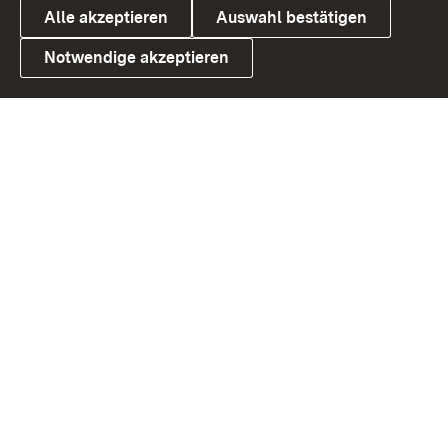
Alle akzeptieren
Auswahl bestätigen
Notwendige akzeptieren
Link zum Landesportal