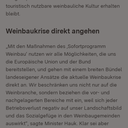
touristisch nutzbare weinbauliche Kultur erhalten
bleibt.
Weinbaukrise direkt angehen
„Mit den Maßnahmen des ‚Sofortprogramm
Weinbau‘ nutzen wir alle Möglichkeiten, die uns
die Europäische Union und der Bund
bereitstellen, und gehen mit einem breiten Bündel
landeseigener Ansätze die aktuelle Weinbaukrise
direkt an. Wir beschränken uns nicht nur auf die
Weinbranche, sondern beziehen die vor- und
nachgelagerten Bereiche mit ein, weil sich jeder
Betriebsverlust negativ auf unser Landschaftsbild
und das Sozialgefüge in den Weinbaugemeinden
auswirkt“, sagte Minister Hauk. Klar sei aber