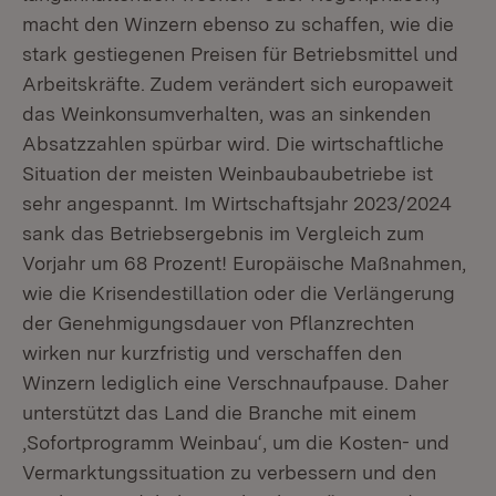
macht den Winzern ebenso zu schaffen, wie die
stark gestiegenen Preisen für Betriebsmittel und
Arbeitskräfte. Zudem verändert sich europaweit
das Weinkonsumverhalten, was an sinkenden
Absatzzahlen spürbar wird. Die wirtschaftliche
Situation der meisten Weinbaubaubetriebe ist
sehr angespannt. Im Wirtschaftsjahr 2023/2024
sank das Betriebsergebnis im Vergleich zum
Vorjahr um 68 Prozent! Europäische Maßnahmen,
wie die Krisendestillation oder die Verlängerung
der Genehmigungsdauer von Pflanzrechten
wirken nur kurzfristig und verschaffen den
Winzern lediglich eine Verschnaufpause. Daher
unterstützt das Land die Branche mit einem
‚Sofortprogramm Weinbau‘, um die Kosten- und
Vermarktungssituation zu verbessern und den