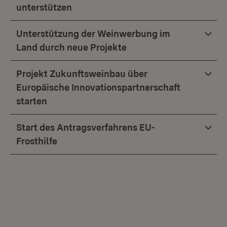
unterstützen
Unterstützung der Weinwerbung im
Land durch neue Projekte
Projekt Zukunftsweinbau über
Europäische Innovationspartnerschaft
starten
Start des Antragsverfahrens EU-
Frosthilfe