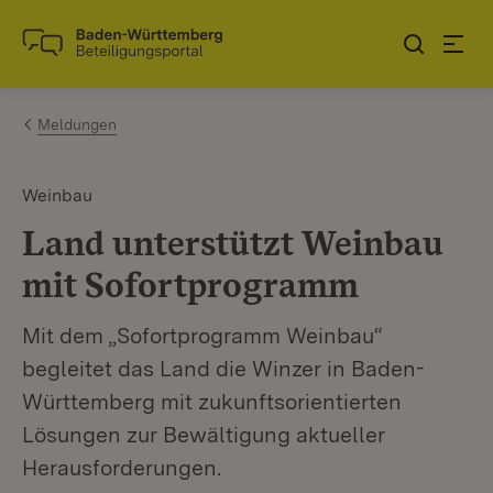
Zum Inhalt springen
Link zur Startseite
Meldungen
Weinbau
Land unterstützt Weinbau
mit Sofortprogramm
Mit dem „Sofortprogramm Weinbau“
begleitet das Land die Winzer in Baden-
Württemberg mit zukunftsorientierten
Lösungen zur Bewältigung aktueller
Herausforderungen.