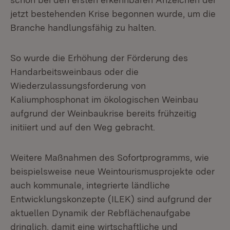
jetzt bestehenden Krise begonnen wurde, um die
Branche handlungsfähig zu halten.
So wurde die Erhöhung der Förderung des
Handarbeitsweinbaus oder die
Wiederzulassungsforderung von
Kaliumphosphonat im ökologischen Weinbau
aufgrund der Weinbaukrise bereits frühzeitig
initiiert und auf den Weg gebracht.
Weitere Maßnahmen des Sofortprogramms, wie
beispielsweise neue Weintourismusprojekte oder
auch kommunale, integrierte ländliche
Entwicklungskonzepte (ILEK) sind aufgrund der
aktuellen Dynamik der Rebflächenaufgabe
dringlich, damit eine wirtschaftliche und