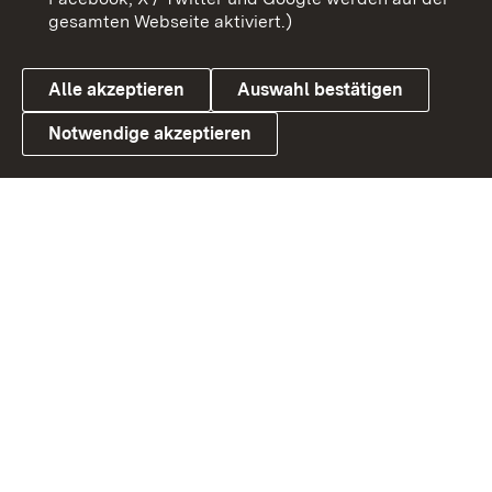
gesamten Webseite aktiviert.)
Cookies
Alle akzeptieren
Auswahl bestätigen
Notwendige akzeptieren
Link zum Landesportal