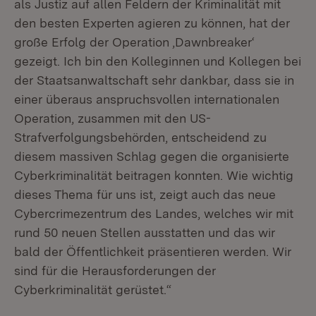
als Justiz auf allen Feldern der Kriminalität mit
den besten Experten agieren zu können, hat der
große Erfolg der Operation ,Dawnbreaker‘
gezeigt. Ich bin den Kolleginnen und Kollegen bei
der Staatsanwaltschaft sehr dankbar, dass sie in
einer überaus anspruchsvollen internationalen
Operation, zusammen mit den US-
Strafverfolgungsbehörden, entscheidend zu
diesem massiven Schlag gegen die organisierte
Cyberkriminalität beitragen konnten. Wie wichtig
dieses Thema für uns ist, zeigt auch das neue
Cybercrimezentrum des Landes, welches wir mit
rund 50 neuen Stellen ausstatten und das wir
bald der Öffentlichkeit präsentieren werden. Wir
sind für die Herausforderungen der
Cyberkriminalität gerüstet.“