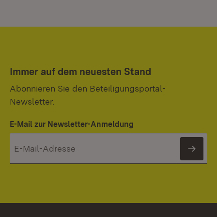
Immer auf dem neuesten Stand
Abonnieren Sie den Beteiligungsportal-
Newsletter.
E-Mail zur Newsletter-Anmeldung
News