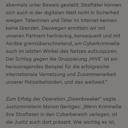
abermals unter Beweis gestellt: Straftäter können
sich auch in der digitalen Welt nicht in Sicherheit
wiegen. Täterinnen und Täter im Internet kennen
keine Grenzen. Deswegen ermitteln wir mit
unseren Partnern hartnäckig, konsequent und mit
Akribie grenzüberschreitend, um Cyberkriminelle
auch im letzten Winkel des Netzes aufzuspüren.
Der Schlag gegen die Gruppierung ,HIVE‘ ist ein
herausragendes Beispiel für die erfolgreiche
internationale Vernetzung und Zusammenarbeit
unserer Polizeibehörden, und das weltweit.“
Zum Erfolg der Operation „Dawnbreaker“ sagte
Justizministerin Marion Gentges: „Wenn Kriminelle
ihre Straftaten in den Cyberbereich verlegen, ist
die Justiz auch dort präsent. Wie wichtig es ist,