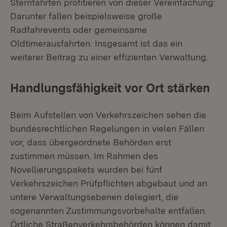
Sternfahrten profitieren von dieser Vereinfachung:
Darunter fallen beispielsweise große
Radfahrevents oder gemeinsame
Oldtimerausfahrten. Insgesamt ist das ein
weiterer Beitrag zu einer effizienten Verwaltung.
Handlungsfähigkeit vor Ort stärken
Beim Aufstellen von Verkehrszeichen sehen die
bundesrechtlichen Regelungen in vielen Fällen
vor, dass übergeordnete Behörden erst
zustimmen müssen. Im Rahmen des
Novellierungspakets wurden bei fünf
Verkehrszeichen Prüfpflichten abgebaut und an
untere Verwaltungsebenen delegiert, die
sogenannten Zustimmungsvorbehalte entfallen.
Örtliche Straßenverkehrsbehörden können damit