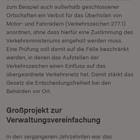
zum Beispiel auch außerhalb geschlossener
Ortschaften ein Verbot für das Überholen von
Motor- und Fahrrädern (Verkehrszeichen 277.1)
anordnen, ohne dass hierfür eine Zustimmung des
Verkehrsministeriums eingeholt werden muss.
Eine Prüfung soll damit auf die Fälle beschränkt
werden, in denen das Aufstellen der
Verkehrszeichen einen Einfluss auf das
übergeordnete Verkehrsnetz hat. Damit stärkt das
Gesetz die Entscheidungsfreiheit bei den
Behörden vor Ort.
Großprojekt zur
Verwaltungsvereinfachung
In den vergangenen Jahrzehnten war das