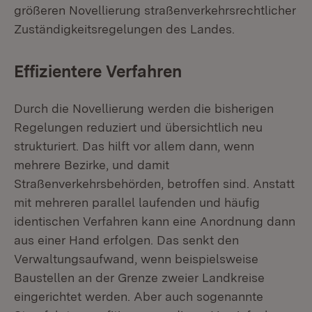
größeren Novellierung straßenverkehrsrechtlicher
Zuständigkeitsregelungen des Landes.
Effizientere Verfahren
Durch die Novellierung werden die bisherigen
Regelungen reduziert und übersichtlich neu
strukturiert. Das hilft vor allem dann, wenn
mehrere Bezirke, und damit
Straßenverkehrsbehörden, betroffen sind. Anstatt
mit mehreren parallel laufenden und häufig
identischen Verfahren kann eine Anordnung dann
aus einer Hand erfolgen. Das senkt den
Verwaltungsaufwand, wenn beispielsweise
Baustellen an der Grenze zweier Landkreise
eingerichtet werden. Aber auch sogenannte