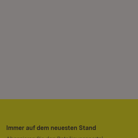
Immer auf dem neuesten Stand