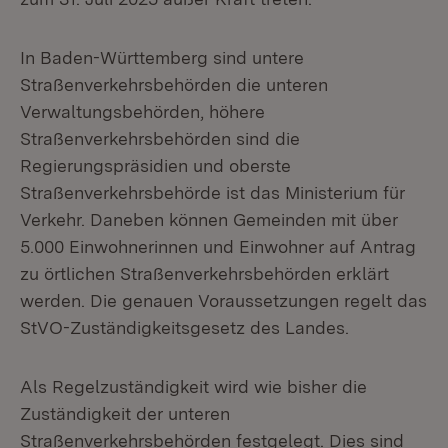
In Baden-Württemberg sind untere
Straßenverkehrsbehörden die unteren
Verwaltungsbehörden, höhere
Straßenverkehrsbehörden sind die
Regierungspräsidien und oberste
Straßenverkehrsbehörde ist das Ministerium für
Verkehr. Daneben können Gemeinden mit über
5.000 Einwohnerinnen und Einwohner auf Antrag
zu örtlichen Straßenverkehrsbehörden erklärt
werden. Die genauen Voraussetzungen regelt das
StVO-Zuständigkeitsgesetz des Landes.
Als Regelzuständigkeit wird wie bisher die
Zuständigkeit der unteren
Straßenverkehrsbehörden festgelegt. Dies sind