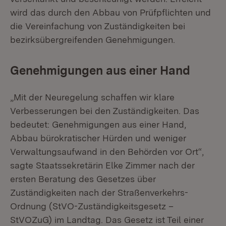
wird das durch den Abbau von Prüfpflichten und
die Vereinfachung von Zuständigkeiten bei
bezirksübergreifenden Genehmigungen.
Genehmigungen aus einer Hand
„Mit der Neuregelung schaffen wir klare
Verbesserungen bei den Zuständigkeiten. Das
bedeutet: Genehmigungen aus einer Hand,
Abbau bürokratischer Hürden und weniger
Verwaltungsaufwand in den Behörden vor Ort“,
sagte Staatssekretärin Elke Zimmer nach der
ersten Beratung des Gesetzes über
Zuständigkeiten nach der Straßenverkehrs-
Ordnung (StVO-Zuständigkeitsgesetz –
StVOZuG) im Landtag. Das Gesetz ist Teil einer