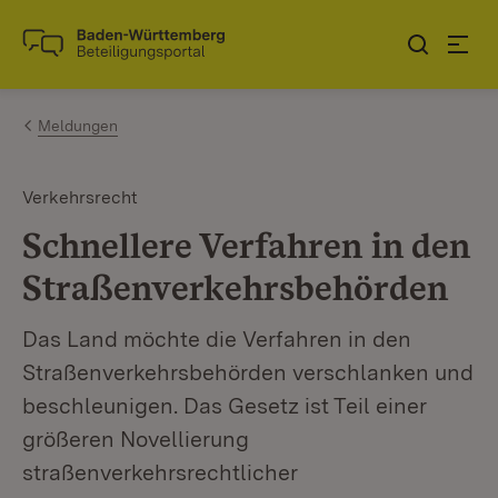
Zum Inhalt springen
Link zur Startseite
Meldungen
Verkehrsrecht
Schnellere Verfahren in den
Straßenverkehrsbehörden
Das Land möchte die Verfahren in den
Straßenverkehrsbehörden verschlanken und
beschleunigen. Das Gesetz ist Teil einer
größeren Novellierung
straßenverkehrsrechtlicher