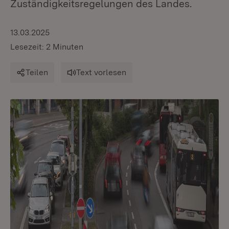
Zuständigkeitsregelungen des Landes.
13.03.2025
Lesezeit: 2 Minuten
Teilen
Text vorlesen