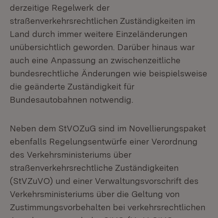
derzeitige Regelwerk der
straßenverkehrsrechtlichen Zuständigkeiten im
Land durch immer weitere Einzeländerungen
unübersichtlich geworden. Darüber hinaus war
auch eine Anpassung an zwischenzeitliche
bundesrechtliche Änderungen wie beispielsweise
die geänderte Zuständigkeit für
Bundesautobahnen notwendig.
Neben dem StVOZuG sind im Novellierungspaket
ebenfalls Regelungsentwürfe einer Verordnung
des Verkehrsministeriums über
straßenverkehrsrechtliche Zuständigkeiten
(StVZuVO) und einer Verwaltungsvorschrift des
Verkehrsministeriums über die Geltung von
Zustimmungsvorbehalten bei verkehrsrechtlichen