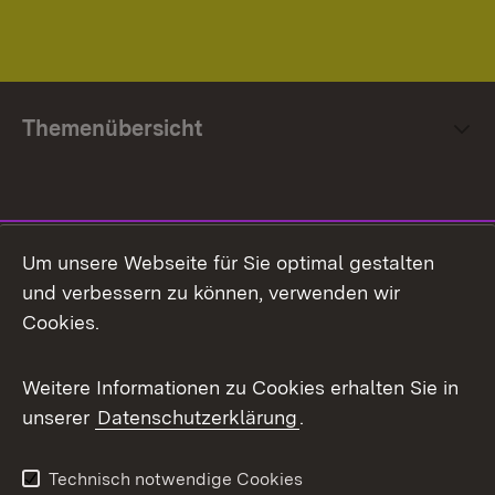
Themenübersicht
Social Media
Um unsere Webseite für Sie optimal gestalten
und verbessern zu können, verwenden wir
Facebook
Cookies.
Flickr
Weitere Informationen zu Cookies erhalten Sie in
X / Twitter
unserer
Datenschutzerklärung
.
Youtube
Technisch notwendige Cookies