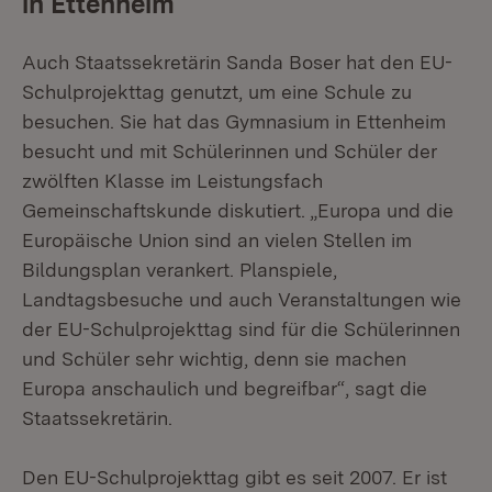
in Ettenheim
Auch Staatssekretärin Sanda Boser hat den EU-
Schulprojekttag genutzt, um eine Schule zu
besuchen. Sie hat das Gymnasium in Ettenheim
besucht und mit Schülerinnen und Schüler der
zwölften Klasse im Leistungsfach
Gemeinschaftskunde diskutiert. „Europa und die
Europäische Union sind an vielen Stellen im
Bildungsplan verankert. Planspiele,
Landtagsbesuche und auch Veranstaltungen wie
der EU-Schulprojekttag sind für die Schülerinnen
und Schüler sehr wichtig, denn sie machen
Europa anschaulich und begreifbar“, sagt die
Staatssekretärin.
Den EU-Schulprojekttag gibt es seit 2007. Er ist