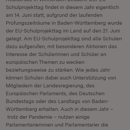
Schulprojekttag findet in diesem Jahr eigentlich
am 14. Juni statt, aufgrund der laufenden
Prüfungszeiträume in Baden-Württemberg wurde
der EU-Schulprojekttag im Land auf den 21. Juni
gelegt. Am EU-Schulprojekttag sind alle Schulen
dazu aufgerufen, mit besonderen Aktionen das
Interesse der Schülerinnen und Schüler an
europäischen Themen zu wecken
beziehungsweise zu stärken. Wie jedes Jahr
können Schulen dabei auch Unterstützung von
Mitgliedern der Landesregierung, des
Europäischen Parlaments, des Deutschen
Bundestags oder des Landtags von Baden-
Württemberg erhalten. Auch in diesem Jahr –
trotz der Pandemie – nutzen einige
Parlamentarierinnen und Parlamentarier die