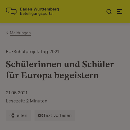
Zum Inhalt springen
Link zur Startseite
Meldungen
EU-Schulprojekttag 2021
Schülerinnen und Schüler
für Europa begeistern
21.06.2021
Lesezeit: 2 Minuten
Teilen
Text vorlesen