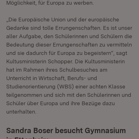
Möglichkeit, für Europa zu werben.
„Die Europäische Union und der europäische
Gedanke sind tolle Errungenschaften. Es ist unser
aller Aufgabe, den Schülerinnen und Schülern die
Bedeutung dieser Errungenschaften zu vermitteln
und sie dadurch für Europa zu begeistern“, sagt
Kultusministerin Schopper. Die Kultusministerin
hat im Rahmen ihres Schulbesuches am
Unterricht in Wirtschaft, Berufs- und
Studienorientierung (WBS) einer achten Klasse
teilgenommen und sich mit den Schülerinnen und
Schüler über Europa und ihre Bezüge dazu
unterhalten.
Sandra Boser besucht Gymnasium