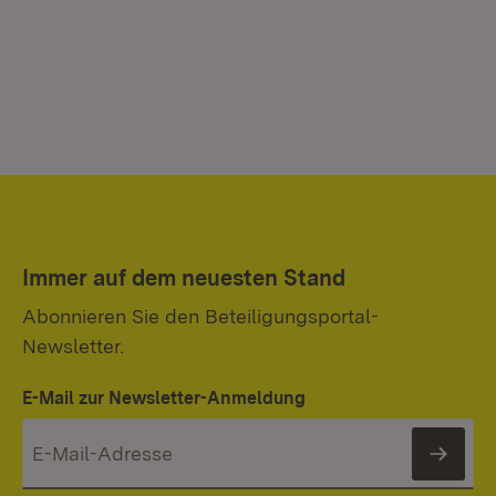
Immer auf dem neuesten Stand
Abonnieren Sie den Beteiligungsportal-
Newsletter.
E-Mail zur Newsletter-Anmeldung
News