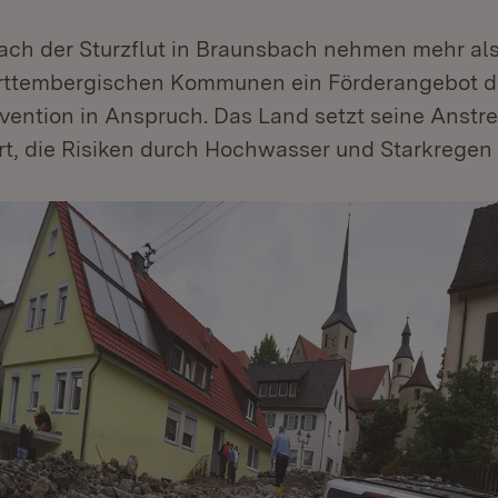
ach der Sturzflut in Braunsbach nehmen mehr als 
rttembergischen Kommunen ein Förderangebot d
vention in Anspruch. Das Land setzt seine Anst
t, die Risiken durch Hochwasser und Starkregen 