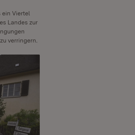
ein Viertel
es Landes zur
rengungen
zu verringern.