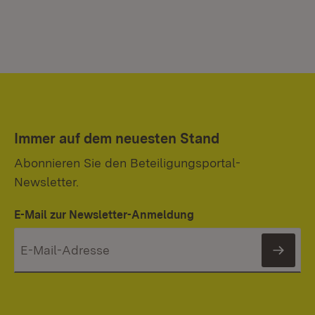
Immer auf dem neuesten Stand
Abonnieren Sie den Beteiligungsportal-
Newsletter.
E-Mail zur Newsletter-Anmeldung
News