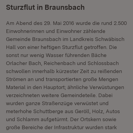
Sturzflut in Braunsbach
Am Abend des 29. Mai 2016 wurde die rund 2.500
Einwohnerinnen und Einwohner zählende
Gemeinde Braunsbach im Landkreis Schwäbisch
Hall von einer heftigen Sturzflut getroffen. Die
sonst nur wenig Wasser führenden Bäche
Orlacher Bach, Reichenbach und Schlossbach
schwollen innerhalb kürzester Zeit zu reißenden
Strömen an und transportierten große Mengen
Material in den Hauptort; ähnliche Verwüstungen
verzeichneten weitere Gemeindeteile. Dabei
wurden ganze Straßenzüge verwüstet und
meterhohe Schuttberge aus Geröll, Holz, Autos
und Schlamm aufgetürmt. Der Ortskern sowie
große Bereiche der Infrastruktur wurden stark