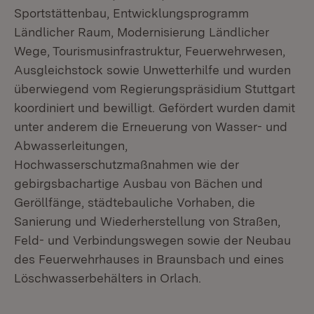
Sportstättenbau, Entwicklungsprogramm
Ländlicher Raum, Modernisierung Ländlicher
Wege, Tourismusinfrastruktur, Feuerwehrwesen,
Ausgleichstock sowie Unwetterhilfe und wurden
überwiegend vom Regierungspräsidium Stuttgart
koordiniert und bewilligt. Gefördert wurden damit
unter anderem die Erneuerung von Wasser- und
Abwasserleitungen,
Hochwasserschutzmaßnahmen wie der
gebirgsbachartige Ausbau von Bächen und
Geröllfänge, städtebauliche Vorhaben, die
Sanierung und Wiederherstellung von Straßen,
Feld- und Verbindungswegen sowie der Neubau
des Feuerwehrhauses in Braunsbach und eines
Löschwasserbehälters in Orlach.