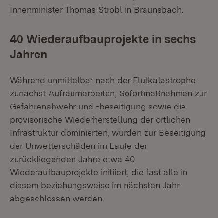
Innenminister Thomas Strobl in Braunsbach.
40 Wiederaufbauprojekte in sechs
Jahren
Während unmittelbar nach der Flutkatastrophe
zunächst Aufräumarbeiten, Sofortmaßnahmen zur
Gefahrenabwehr und -beseitigung sowie die
provisorische Wiederherstellung der örtlichen
Infrastruktur dominierten, wurden zur Beseitigung
der Unwetterschäden im Laufe der
zurückliegenden Jahre etwa 40
Wiederaufbauprojekte initiiert, die fast alle in
diesem beziehungsweise im nächsten Jahr
abgeschlossen werden.