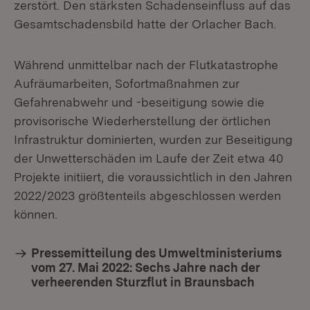
zerstört. Den stärksten Schadenseinfluss auf das
Gesamtschadensbild hatte der Orlacher Bach.
Während unmittelbar nach der Flutkatastrophe
Aufräumarbeiten, Sofortmaßnahmen zur
Gefahrenabwehr und -beseitigung sowie die
provisorische Wiederherstellung der örtlichen
Infrastruktur dominierten, wurden zur Beseitigung
der Unwetterschäden im Laufe der Zeit etwa 40
Projekte initiiert, die voraussichtlich in den Jahren
2022/2023 größtenteils abgeschlossen werden
können.
Pressemitteilung des Umweltministeriums
vom 27. Mai 2022: Sechs Jahre nach der
verheerenden Sturzflut in Braunsbach