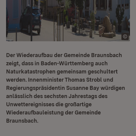
Der Wiederaufbau der Gemeinde Braunsbach
zeigt, dass in Baden-Württemberg auch
Naturkatastrophen gemeinsam geschultert
werden. Innenminister Thomas Strobl und
Regierungspräsidentin Susanne Bay würdigen
anlässlich des sechsten Jahrestags des
Unwettereignisses die großartige
Wiederaufbauleistung der Gemeinde
Braunsbach.