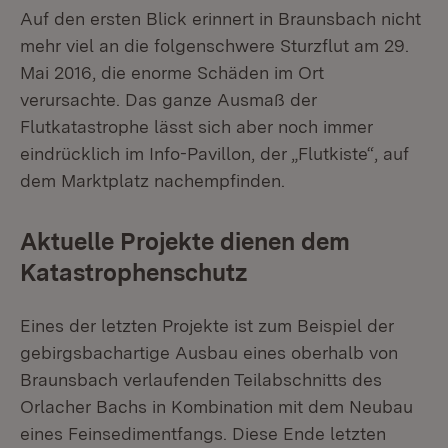
Auf den ersten Blick erinnert in Braunsbach nicht
mehr viel an die folgenschwere Sturzflut am 29.
Mai 2016, die enorme Schäden im Ort
verursachte. Das ganze Ausmaß der
Flutkatastrophe lässt sich aber noch immer
eindrücklich im Info-Pavillon, der „Flutkiste“, auf
dem Marktplatz nachempfinden.
Aktuelle Projekte dienen dem
Katastrophenschutz
Eines der letzten Projekte ist zum Beispiel der
gebirgsbachartige Ausbau eines oberhalb von
Braunsbach verlaufenden Teilabschnitts des
Orlacher Bachs in Kombination mit dem Neubau
eines Feinsedimentfangs. Diese Ende letzten