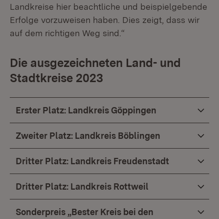
Landkreise hier beachtliche und beispielgebende
Erfolge vorzuweisen haben. Dies zeigt, dass wir
auf dem richtigen Weg sind.“
Die ausgezeichneten Land- und
Stadtkreise 2023
Erster Platz: Landkreis Göppingen
Zweiter Platz: Landkreis Böblingen
Dritter Platz: Landkreis Freudenstadt
Dritter Platz: Landkreis Rottweil
Sonderpreis „Bester Kreis bei den