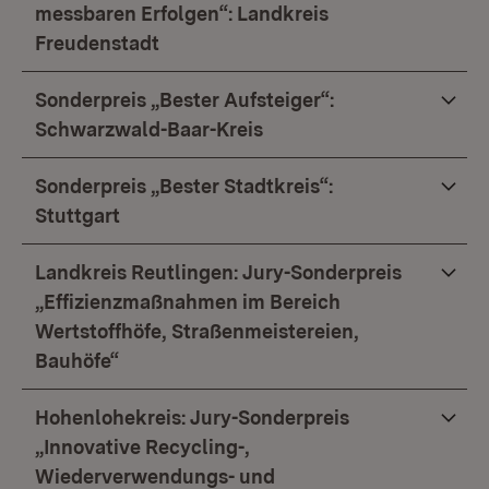
messbaren Erfolgen“: Landkreis
Freudenstadt
Sonderpreis „Bester Aufsteiger“:
Schwarzwald-Baar-Kreis
Sonderpreis „Bester Stadtkreis“:
Stuttgart
Landkreis Reutlingen: Jury-Sonderpreis
„Effizienzmaßnahmen im Bereich
Wertstoffhöfe, Straßenmeistereien,
Bauhöfe“
Hohenlohekreis: Jury-Sonderpreis
„Innovative Recycling-,
Wiederverwendungs- und