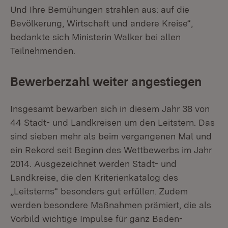
Und Ihre Bemühungen strahlen aus: auf die
Bevölkerung, Wirtschaft und andere Kreise“,
bedankte sich Ministerin Walker bei allen
Teilnehmenden.
Bewerberzahl weiter angestiegen
Insgesamt bewarben sich in diesem Jahr 38 von
44 Stadt- und Landkreisen um den Leitstern. Das
sind sieben mehr als beim vergangenen Mal und
ein Rekord seit Beginn des Wettbewerbs im Jahr
2014. Ausgezeichnet werden Stadt- und
Landkreise, die den Kriterienkatalog des
„Leitsterns“ besonders gut erfüllen. Zudem
werden besondere Maßnahmen prämiert, die als
Vorbild wichtige Impulse für ganz Baden-