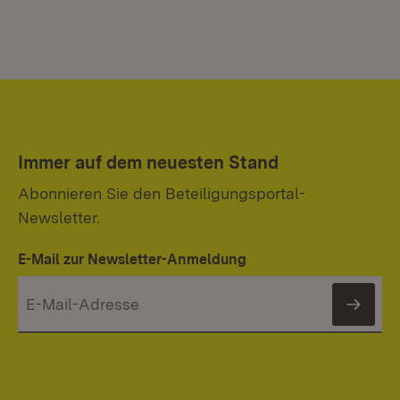
Immer auf dem neuesten Stand
Abonnieren Sie den Beteiligungsportal-
Newsletter.
E-Mail zur Newsletter-Anmeldung
News