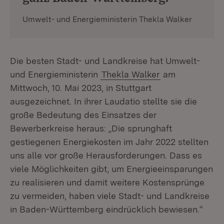
Umwelt- und Energieministerin Thekla Walker
Die besten Stadt- und Landkreise hat Umwelt-
und Energieministerin
Thekla Walker
am
Mittwoch, 10. Mai 2023, in Stuttgart
ausgezeichnet. In ihrer Laudatio stellte sie die
große Bedeutung des Einsatzes der
Bewerberkreise heraus: „Die sprunghaft
gestiegenen Energiekosten im Jahr 2022 stellten
uns alle vor große Herausforderungen. Dass es
viele Möglichkeiten gibt, um Energieeinsparungen
zu realisieren und damit weitere Kostensprünge
zu vermeiden, haben viele Stadt- und Landkreise
in Baden-Württemberg eindrücklich bewiesen.“