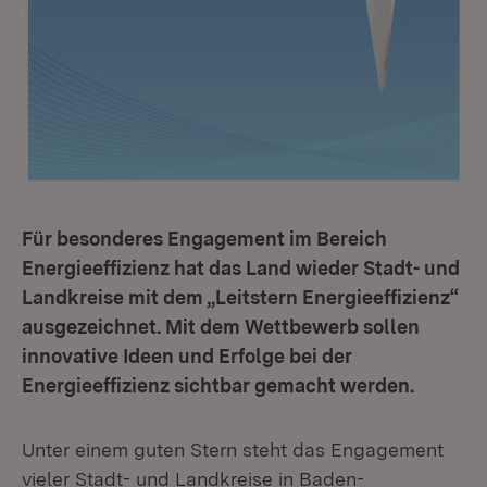
Für besonderes Engagement im Bereich
Energieeffizienz hat das Land wieder Stadt- und
Landkreise mit dem „Leitstern Energieeffizienz“
ausgezeichnet. Mit dem Wettbewerb sollen
innovative Ideen und Erfolge bei der
Energieeffizienz sichtbar gemacht werden.
Unter einem guten Stern steht das Engagement
vieler Stadt- und Landkreise in Baden-