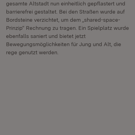
gesamte Altstadt nun einheitlich gepflastert und
barrierefrei gestaltet. Bei den Straßen wurde auf
Bordsteine verzichtet, um dem „shared-space-
Prinzip“ Rechnung zu tragen. Ein Spielplatz wurde
ebenfalls saniert und bietet jetzt
Bewegungsmöglichkeiten für Jung und Alt, die
rege genutzt werden.