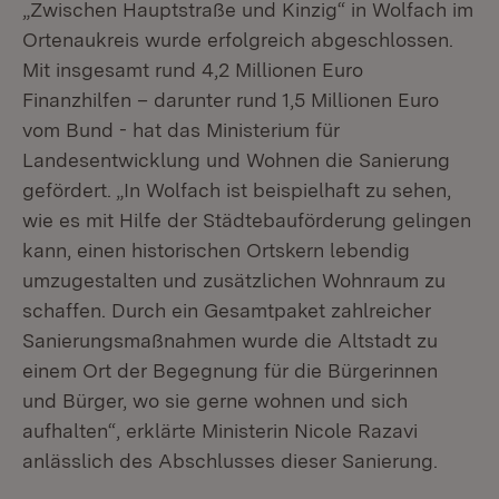
„Zwischen Hauptstraße und Kinzig“ in Wolfach im
Ortenaukreis wurde erfolgreich abgeschlossen.
Mit insgesamt rund 4,2 Millionen Euro
Finanzhilfen – darunter rund 1,5 Millionen Euro
vom Bund - hat das Ministerium für
Landesentwicklung und Wohnen die Sanierung
gefördert. „In Wolfach ist beispielhaft zu sehen,
wie es mit Hilfe der Städtebauförderung gelingen
kann, einen historischen Ortskern lebendig
umzugestalten und zusätzlichen Wohnraum zu
schaffen. Durch ein Gesamtpaket zahlreicher
Sanierungsmaßnahmen wurde die Altstadt zu
einem Ort der Begegnung für die Bürgerinnen
und Bürger, wo sie gerne wohnen und sich
aufhalten“, erklärte Ministerin Nicole Razavi
anlässlich des Abschlusses dieser Sanierung.