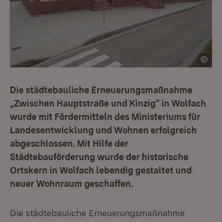
Die städtebauliche Erneuerungsmaßnahme
„Zwischen Hauptstraße und Kinzig“ in Wolfach
wurde mit Fördermitteln des Ministeriums für
Landesentwicklung und Wohnen erfolgreich
abgeschlossen. Mit Hilfe der
Städtebauförderung wurde der historische
Ortskern in Wolfach lebendig gestaltet und
neuer Wohnraum geschaffen.
Die städtebauliche Erneuerungsmaßnahme