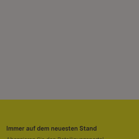
Immer auf dem neuesten Stand