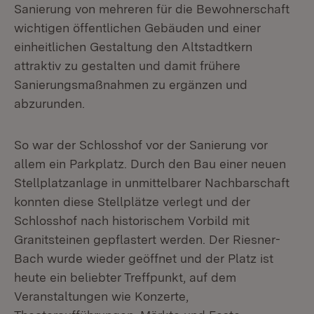
Sanierung von mehreren für die Bewohnerschaft
wichtigen öffentlichen Gebäuden und einer
einheitlichen Gestaltung den Altstadtkern
attraktiv zu gestalten und damit frühere
Sanierungsmaßnahmen zu ergänzen und
abzurunden.
So war der Schlosshof vor der Sanierung vor
allem ein Parkplatz. Durch den Bau einer neuen
Stellplatzanlage in unmittelbarer Nachbarschaft
konnten diese Stellplätze verlegt und der
Schlosshof nach historischem Vorbild mit
Granitsteinen gepflastert werden. Der Riesner-
Bach wurde wieder geöffnet und der Platz ist
heute ein beliebter Treffpunkt, auf dem
Veranstaltungen wie Konzerte,