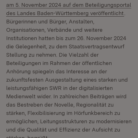
am 5. November 2024 auf dem Beteiligungsportal
(Öffn
des Landes Baden-Württemberg veröffentlicht
.
Bürgerinnen und Bürger, Anstalten,
Organisationen, Verbände und weitere
Institutionen hatten bis zum 26. November 2024
die Gelegenheit, zu dem Staatsvertragsentwurf
Stellung zu nehmen. Die Vielzahl der
Beteiligungen im Rahmen der öffentlichen
Anhörung spiegeln das Interesse an der
zukunftsfesten Ausgestaltung eines starken und
leistungsfähigen SWR in der digitalisierten
Medienwelt wider. In zahlreichen Beiträgen wird
das Bestreben der Novelle, Regionalität zu
stärken, Flexibilisierung im Hörfunkbereich zu
ermöglichen, Leitungsstrukturen zu modernisieren
und die Qualität und Effizienz der Aufsicht zu
stärken, begrüßt.