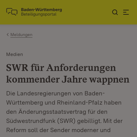
Zum Inhalt springen
Link zur Startseite
Meldungen
Medien
SWR für Anforderungen
kommender Jahre wappnen
Die Landesregierungen von Baden-
Württemberg und Rheinland-Pfalz haben
den Änderungsstaatsvertrag für den
Südwestrundfunk (SWR) gebilligt. Mit der
Reform soll der Sender moderner und