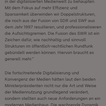
in der digitalisierten Medienwelt zu behaupten.
Mit dem Fokus auf mehr Effizienz und
Sparsamkeit überwinden wir Doppelstrukturen,
die noch aus der Fusion von SDR und SWF aus
dem Jahr 1997 resultieren, und professionalisieren
die Aufsichtsgremien. Die Fusion des SWR ist ein
Zeichen dafür, wie nachhaltig und sinnvoll
Strukturen im öffentlich-rechtlichen Rundfunk
gebündelt werden können. Hiervon braucht es
generell mehr.“
Die fortschreitende Digitalisierung und
Konvergenz der Medien hätten laut den beiden
Ministerpräsidenten nicht nur die Art und Weise
der Mediennutzung grundlegend verändert,
sondern stellten auch neue Anforderungen an ein
modernes Medienhaus. Die wachsende Dynamik