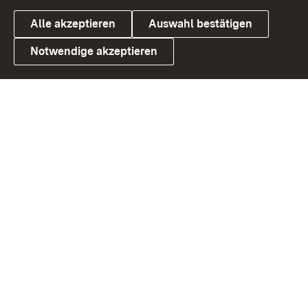
Alle akzeptieren
Auswahl bestätigen
Notwendige akzeptieren
Link zum Landesportal