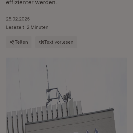
effizienter werden.
25.02.2025
Lesezeit: 2 Minuten
Teilen
Text vorlesen