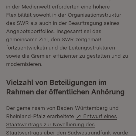
in der Medienwelt erforderten eine höhere
Flexibilität sowohl in der Organisationsstruktur
des SWR als auch in der Beauftragung seines
Angebotsportfolios. Insgesamt sei das
gemeinsame Ziel, den SWR zeitgemäß
fortzuentwickeln und die Leitungsstrukturen
sowie die Gremien effizienter zu gestalten und zu
modernisieren.
Vielzahl von Beteiligungen im
Rahmen der öffentlichen Anhörung
Der gemeinsam von Baden-Württemberg und
Extern:
Rheinland-Pfalz erarbeitete
Entwurf eines
Staatsvertrags zur Novellierung des
Staatsvertrags über den Südwestrundfunk wurde