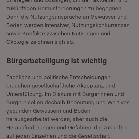
zu­künftigen Herausforderungen zu begegnen.
Denn die Nutzungsansprüche an Gewässer und
Böden werden intensiver, Nutzungskonkurrenzen
sowie Konflikte zwischen Nutzungen und
Ökologie zeichnen sich ab.
Bürgerbeteiligung ist wichtig
Fachliche und politische Entscheidungen
brauchen gesellschaftliche Akzeptanz und
Unterstützung. Im Diskurs mit Bürgerinnen und
Bürgern sollen deshalb Be­deutung und Wert von
gesunden Gewässern und Böden
herausgearbeitet wer­den, aber auch die
Herausforderungen und Gefahren, die zukünftig
auf jeden Einzelnen und die Gesellschaft