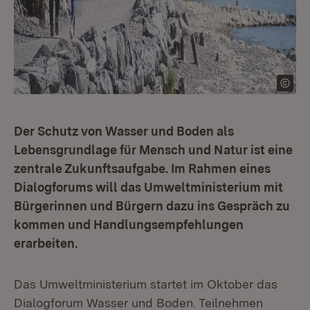
Der Schutz von Wasser und Boden als
Lebensgrundlage für Mensch und Natur ist eine
zentrale Zukunftsaufgabe. Im Rahmen eines
Dialogforums will das Umweltministerium mit
Bürgerinnen und Bürgern dazu ins Gespräch zu
kommen und Handlungsempfehlungen
erarbeiten.
Das Umweltministerium startet im Oktober das
Dialogforum Wasser und Boden. Teilnehmen