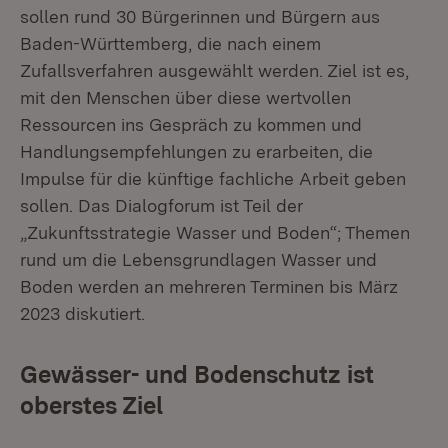
sollen rund 30 Bürgerinnen und Bürgern aus
Baden-Württemberg, die nach einem
Zufallsverfahren ausgewählt werden. Ziel ist es,
mit den Menschen über diese wertvollen
Ressourcen ins Gespräch zu kommen und
Handlungsempfehlungen zu erarbeiten, die
Impulse für die künftige fachliche Ar­beit geben
sollen. Das Dialogforum ist Teil der
„Zukunftsstrategie Wasser und Boden“; Themen
rund um die Lebensgrundlagen Wasser und
Boden werden an mehreren Terminen bis März
2023 diskutiert.
Gewässer- und Bodenschutz ist
oberstes Ziel