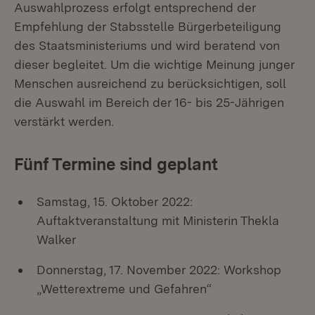
Auswahlprozess erfolgt entsprechend der
Empfehlung der Stabsstelle Bürgerbeteiligung
des Staatsministeriums und wird beratend von
dieser begleitet. Um die wichtige Meinung junger
Menschen aus­reichend zu berücksichtigen, soll
die Auswahl im Bereich der 16- bis 25-Jährigen
verstärkt werden.
Fünf Termine sind geplant
Samstag, 15. Oktober 2022:
Auftaktveranstaltung mit Ministerin Thekla
Walker
Donnerstag, 17. November 2022: Workshop
„Wetterextreme und Gefahren“