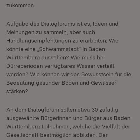
zukommen.
Aufgabe des Dialogforums ist es, Ideen und
Meinungen zu sammeln, aber auch
Handlungsempfehlungen zu erarbeiten: Wie
könnte eine „Schwammstadt“ in Baden-
Württemberg aussehen? Wie muss bei
Dürreperioden verfügbares Wasser verteilt
werden? Wie können wir das Bewusstsein für die
Bedeutung ge­sunder Böden und Gewässer
stärken?
An dem Dialogforum sollen etwa 30 zufällig
ausgewählte Bürgerinnen und Bürger aus Baden-
Württemberg teilnehmen, welche die Vielfalt der
Gesellschaft bestmöglich abbilden. Der