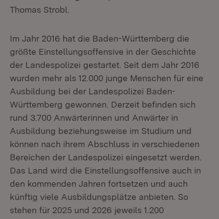
Thomas Strobl.
Im Jahr 2016 hat die Baden-Württemberg die
größte Einstellungsoffensive in der Geschichte
der Landespolizei gestartet. Seit dem Jahr 2016
wurden mehr als 12.000 junge Menschen für eine
Ausbildung bei der Landespolizei Baden-
Württemberg gewonnen. Derzeit befinden sich
rund 3.700 Anwärterinnen und Anwärter in
Ausbildung beziehungsweise im Studium und
können nach ihrem Abschluss in verschiedenen
Bereichen der Landespolizei eingesetzt werden.
Das Land wird die Einstellungsoffensive auch in
den kommenden Jahren fortsetzen und auch
künftig viele Ausbildungsplätze anbieten. So
stehen für 2025 und 2026 jeweils 1.200