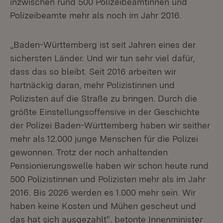
inzwischen rund 500 Polizeibeamtinnen und
Polizeibeamte mehr als noch im Jahr 2016.
„Baden-Württemberg ist seit Jahren eines der
sichersten Länder. Und wir tun sehr viel dafür,
dass das so bleibt. Seit 2016 arbeiten wir
hartnäckig daran, mehr Polizistinnen und
Polizisten auf die Straße zu bringen. Durch die
größte Einstellungsoffensive in der Geschichte
der Polizei Baden-Württemberg haben wir seither
mehr als 12.000 junge Menschen für die Polizei
gewonnen. Trotz der noch anhaltenden
Pensionierungswelle haben wir schon heute rund
500 Polizistinnen und Polizisten mehr als im Jahr
2016. Bis 2026 werden es 1.000 mehr sein. Wir
haben keine Kosten und Mühen gescheut und
das hat sich ausgezahlt“, betonte Innenminister