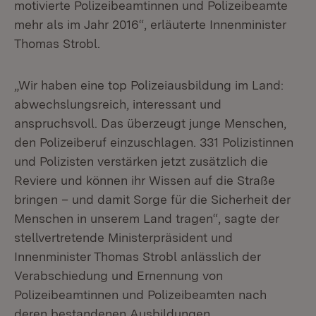
motivierte Polizeibeamtinnen und Polizeibeamte
mehr als im Jahr 2016“, erläuterte Innenminister
Thomas Strobl.
„Wir haben eine top Polizeiausbildung im Land:
abwechslungsreich, interessant und
anspruchsvoll. Das überzeugt junge Menschen,
den Polizeiberuf einzuschlagen. 331 Polizistinnen
und Polizisten verstärken jetzt zusätzlich die
Reviere und können ihr Wissen auf die Straße
bringen – und damit Sorge für die Sicherheit der
Menschen in unserem Land tragen“, sagte der
stellvertretende Ministerpräsident und
Innenminister Thomas Strobl anlässlich der
Verabschiedung und Ernennung von
Polizeibeamtinnen und Polizeibeamten nach
deren bestandenen Ausbildungen.