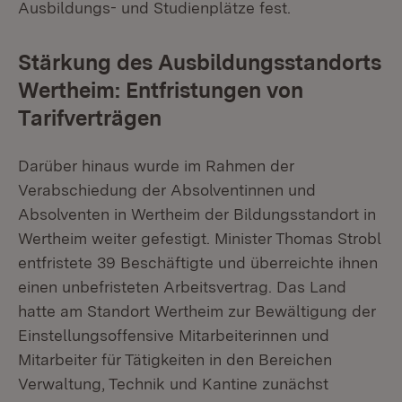
Ausbildungs- und Studienplätze fest.
Stärkung des Ausbildungsstandorts
Wertheim: Entfristungen von
Tarifverträgen
Darüber hinaus wurde im Rahmen der
Verabschiedung der Absolventinnen und
Absolventen in Wertheim der Bildungsstandort in
Wertheim weiter gefestigt. Minister Thomas Strobl
entfristete 39 Beschäftigte und überreichte ihnen
einen unbefristeten Arbeitsvertrag. Das Land
hatte am Standort Wertheim zur Bewältigung der
Einstellungsoffensive Mitarbeiterinnen und
Mitarbeiter für Tätigkeiten in den Bereichen
Verwaltung, Technik und Kantine zunächst