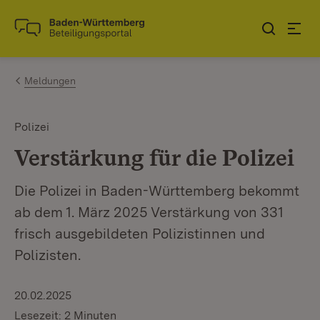
Zum Inhalt springen
Link zur Startseite
Meldungen
Polizei
Verstärkung für die Polizei
Die Polizei in Baden-Württemberg bekommt
ab dem 1. März 2025 Verstärkung von 331
frisch ausgebildeten Polizistinnen und
Polizisten.
20.02.2025
Lesezeit: 2 Minuten