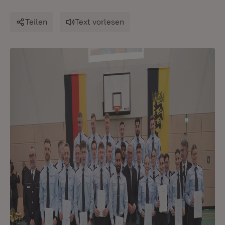
Teilen
Text vorlesen