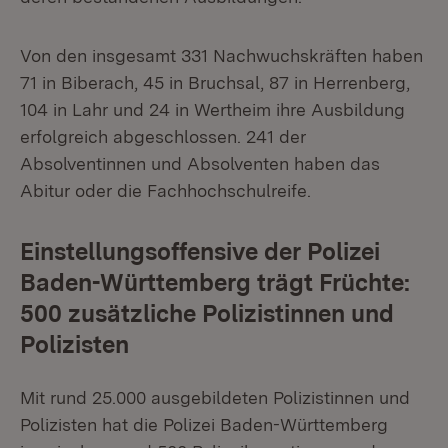
Von den insgesamt 331 Nachwuchskräften haben
71 in Biberach, 45 in Bruchsal, 87 in Herrenberg,
104 in Lahr und 24 in Wertheim ihre Ausbildung
erfolgreich abgeschlossen. 241 der
Absolventinnen und Absolventen haben das
Abitur oder die Fachhochschulreife.
Einstellungsoffensive der Polizei
Baden-Württemberg trägt Früchte:
500 zusätzliche Polizistinnen und
Polizisten
Mit rund 25.000 ausgebildeten Polizistinnen und
Polizisten hat die Polizei Baden-Württemberg