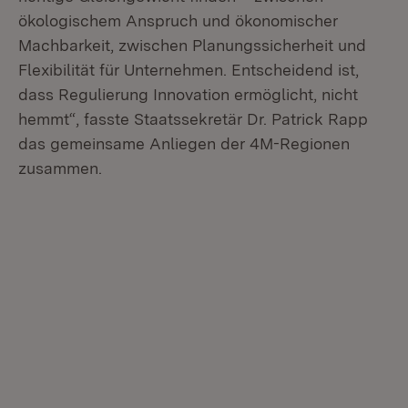
ökologischem Anspruch und ökonomischer
Machbarkeit, zwischen Planungssicherheit und
Flexibilität für Unternehmen. Entscheidend ist,
dass Regulierung Innovation ermöglicht, nicht
hemmt“, fasste Staatssekretär Dr. Patrick Rapp
das gemeinsame Anliegen der 4M-Regionen
zusammen.