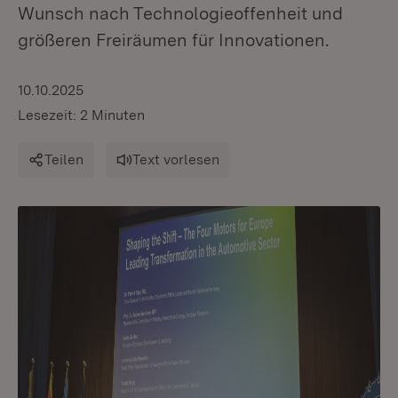
Wunsch nach Technologieoffenheit und
größeren Freiräumen für Innovationen.
10.10.2025
Lesezeit: 2 Minuten
Teilen
Text vorlesen