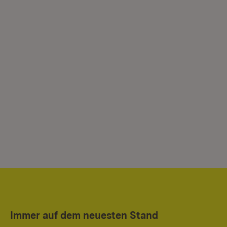
Immer auf dem neuesten Stand