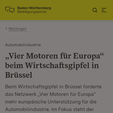
Zum Inhalt springen
Link zur Startseite
Meldungen
Automobilindustrie
„Vier Motoren für Europa“
beim Wirtschaftsgipfel in
Brüssel
Beim Wirtschaftsgipfel in Brüssel forderte
das Netzwerk „Vier Motoren für Europa“
mehr europäische Unterstützung für die
Automobilindustrie. Im Fokus steht der