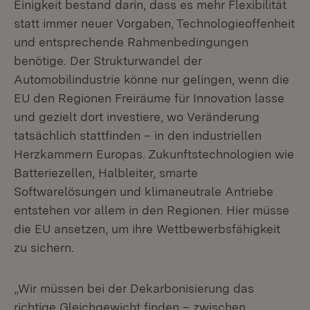
Einigkeit bestand darin, dass es mehr Flexibilität
statt immer neuer Vorgaben, Technologieoffenheit
und entsprechende Rahmenbedingungen
benötige. Der Strukturwandel der
Automobilindustrie könne nur gelingen, wenn die
EU den Regionen Freiräume für Innovation lasse
und gezielt dort investiere, wo Veränderung
tatsächlich stattfinden – in den industriellen
Herzkammern Europas. Zukunftstechnologien wie
Batteriezellen, Halbleiter, smarte
Softwarelösungen und klimaneutrale Antriebe
entstehen vor allem in den Regionen. Hier müsse
die EU ansetzen, um ihre Wettbewerbsfähigkeit
zu sichern.
„Wir müssen bei der Dekarbonisierung das
richtige Gleichgewicht finden – zwischen