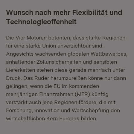
Wunsch nach mehr Flexibilität und
Technologieoffenheit
Die Vier Motoren betonten, dass starke Regionen
für eine starke Union unverzichtbar sind.
Angesichts wachsenden globalen Wettbewerbes,
anhaltender Zollunsicherheiten und sensiblen
Lieferketten stehen diese gerade mehrfach unter
Druck. Das Ruder herumzureißen könne nur dann
gelingen, wenn die EU im kommenden
mehrjährigen Finanzrahmen (MFR) künftig
verstärkt auch jene Regionen fördere, die mit
Forschung, Innovation und Wertschöpfung den
wirtschaftlichen Kern Europas bilden.