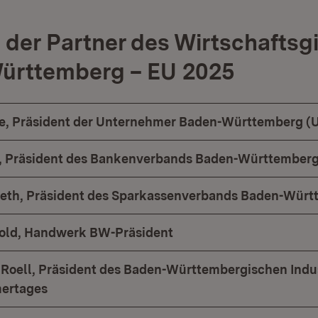
der Partner des Wirtschaftsgi
ürttemberg – EU 2025
e, Präsident der Unternehmer Baden-Württemberg 
, Präsident des Bankenverbands Baden-Württemberg 
Neth, Präsident des Sparkassenverbands Baden-Wür
hold, Handwerk BW-Präsident
n Roell, Präsident des Baden-Württembergischen Indu
ertages