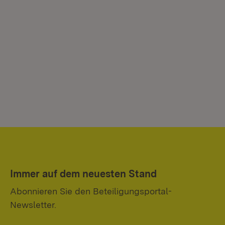
Immer auf dem neuesten Stand
Abonnieren Sie den Beteiligungsportal-
Newsletter.