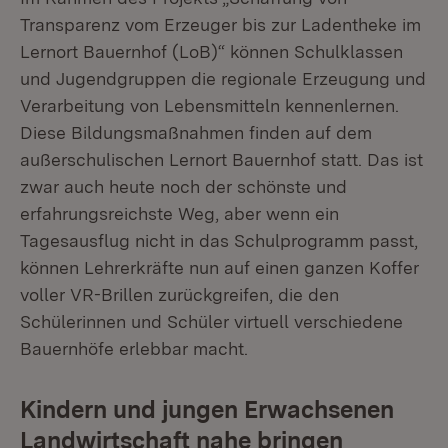
Transparenz vom Erzeuger bis zur Ladentheke im
Lernort Bauernhof (LoB)“ können Schulklassen
und Jugendgruppen die regionale Erzeugung und
Verarbeitung von Lebensmitteln kennenlernen.
Diese Bildungsmaßnahmen finden auf dem
außerschulischen Lernort Bauernhof statt. Das ist
zwar auch heute noch der schönste und
erfahrungsreichste Weg, aber wenn ein
Tagesausflug nicht in das Schulprogramm passt,
können Lehrerkräfte nun auf einen ganzen Koffer
voller VR-Brillen zurückgreifen, die den
Schülerinnen und Schüler virtuell verschiedene
Bauernhöfe erlebbar macht.
Kindern und jungen Erwachsenen
Landwirtschaft nahe bringen