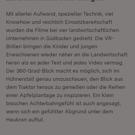
Mit allerlei Aufwand, spezieller Technik, viel
Knowhow und reichlich Einsatzbereitschaft
wurden die Filme bei vier landwirtschaftlichen
Unternehmen in Südbaden gedreht. Die VR-
Brillen bringen die Kinder und jungen
Erwachsenen wieder näher an die Landwirtschaft
heran als es jeder Text und jedes Video vermag.
Der 360-Grad-Blick macht es möglich, sich im
Hühnerstall genau umzuschauen, den Blick aus
dem Traktor heraus zu genießen oder die Reihen
einer Apfelplantage zu inspizieren. Ein klein
bisschen Achterbahngefühl ist auch angesagt,
wenn sich ein gefühlter Abgrund unter dem
Heukran auftut.