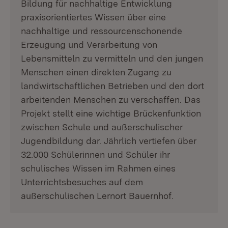
Bildung für nachhaltige Entwicklung
praxisorientiertes Wissen über eine
nachhaltige und ressourcenschonende
Erzeugung und Verarbeitung von
Lebensmitteln zu vermitteln und den jungen
Menschen einen direkten Zugang zu
landwirtschaftlichen Betrieben und den dort
arbeitenden Menschen zu verschaffen. Das
Projekt stellt eine wichtige Brückenfunktion
zwischen Schule und außerschulischer
Jugendbildung dar. Jährlich vertiefen über
32.000 Schülerinnen und Schüler ihr
schulisches Wissen im Rahmen eines
Unterrichtsbesuches auf dem
außerschulischen Lernort Bauernhof.