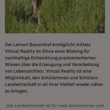
Der Lernort Bauernhof ermöglicht mittels
Virtual Reality im Sinne einer Bildung für
nachhaltige Entwicklung praxisorientiertes
Wissen über die Erzeugung und Verarbeitung
von Lebensmitteln. Virtual Reality ist eine
Möglichkeit, den Schülerinnen und Schülern
Landwirtschaft in all ihrer Vielfalt wieder näher
zu bringen.
„Die Landwirtschaft ist für viele Schülerinnen und