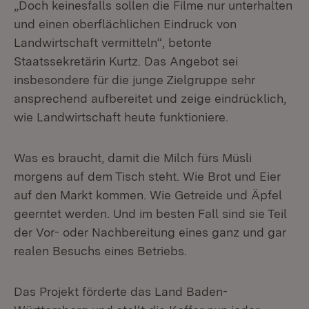
„Doch keinesfalls sollen die Filme nur unterhalten
und einen oberflächlichen Eindruck von
Landwirtschaft vermitteln“, betonte
Staatssekretärin Kurtz. Das Angebot sei
insbesondere für die junge Zielgruppe sehr
ansprechend aufbereitet und zeige eindrücklich,
wie Landwirtschaft heute funktioniere.
Was es braucht, damit die Milch fürs Müsli
morgens auf dem Tisch steht. Wie Brot und Eier
auf den Markt kommen. Wie Getreide und Äpfel
geerntet werden. Und im besten Fall sind sie Teil
der Vor- oder Nachbereitung eines ganz und gar
realen Besuchs eines Betriebs.
Das Projekt förderte das Land Baden-