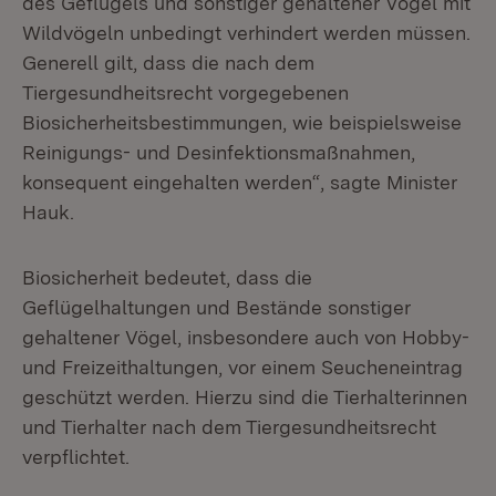
des Geflügels und sonstiger gehaltener Vögel mit
Wildvögeln unbedingt verhindert werden müssen.
Generell gilt, dass die nach dem
Tiergesundheitsrecht vorgegebenen
Biosicherheitsbestimmungen, wie beispielsweise
Reinigungs- und Desinfektionsmaßnahmen,
konsequent eingehalten werden“, sagte Minister
Hauk.
Biosicherheit bedeutet, dass die
Geflügelhaltungen und Bestände sonstiger
gehaltener Vögel, insbesondere auch von Hobby-
und Freizeithaltungen, vor einem Seucheneintrag
geschützt werden. Hierzu sind die Tierhalterinnen
und Tierhalter nach dem Tiergesundheitsrecht
verpflichtet.