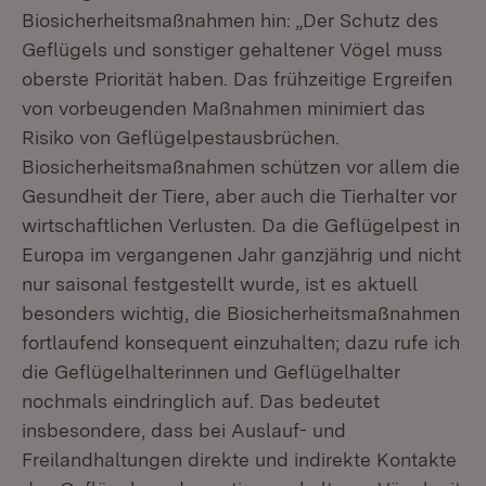
Biosicherheitsmaßnahmen hin: „Der Schutz des
Geflügels und sonstiger gehaltener Vögel muss
oberste Priorität haben. Das frühzeitige Ergreifen
von vorbeugenden Maßnahmen minimiert das
Risiko von Geflügelpestausbrüchen.
Biosicherheitsmaßnahmen schützen vor allem die
Gesundheit der Tiere, aber auch die Tierhalter vor
wirtschaftlichen Verlusten. Da die Geflügelpest in
Europa im vergangenen Jahr ganzjährig und nicht
nur saisonal festgestellt wurde, ist es aktuell
besonders wichtig, die Biosicherheitsmaßnahmen
fortlaufend konsequent einzuhalten; dazu rufe ich
die Geflügelhalterinnen und Geflügelhalter
nochmals eindringlich auf. Das bedeutet
insbesondere, dass bei Auslauf- und
Freilandhaltungen direkte und indirekte Kontakte