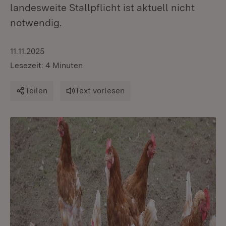
landesweite Stallpflicht ist aktuell nicht
notwendig.
11.11.2025
Lesezeit: 4 Minuten
Teilen
Text vorlesen