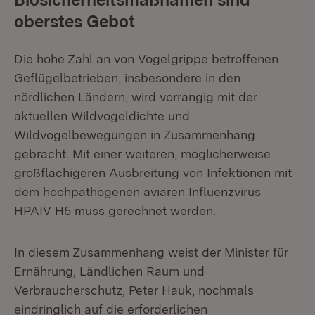
oberstes Gebot
Die hohe Zahl an von Vogelgrippe betroffenen
Geflügelbetrieben, insbesondere in den
nördlichen Ländern, wird vorrangig mit der
aktuellen Wildvogeldichte und
Wildvogelbewegungen in Zusammenhang
gebracht. Mit einer weiteren, möglicherweise
großflächigeren Ausbreitung von Infektionen mit
dem hochpathogenen aviären Influenzvirus
HPAIV H5 muss gerechnet werden.
In diesem Zusammenhang weist der Minister für
Ernährung, Ländlichen Raum und
Verbraucherschutz, Peter Hauk, nochmals
eindringlich auf die erforderlichen