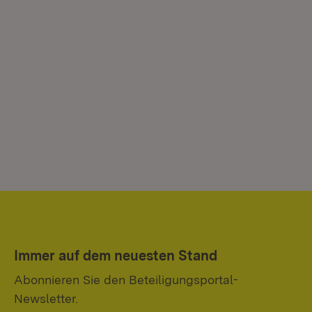
Immer auf dem neuesten Stand
Abonnieren Sie den Beteiligungsportal-
Newsletter.