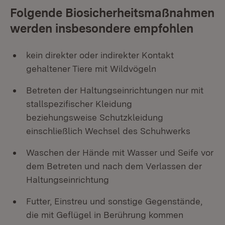
Folgende Biosicherheitsmaßnahmen
werden insbesondere empfohlen
kein direkter oder indirekter Kontakt
gehaltener Tiere mit Wildvögeln
Betreten der Haltungseinrichtungen nur mit
stallspezifischer Kleidung
beziehungsweise Schutzkleidung
einschließlich Wechsel des Schuhwerks
Waschen der Hände mit Wasser und Seife vor
dem Betreten und nach dem Verlassen der
Haltungseinrichtung
Futter, Einstreu und sonstige Gegenstände,
die mit Geflügel in Berührung kommen