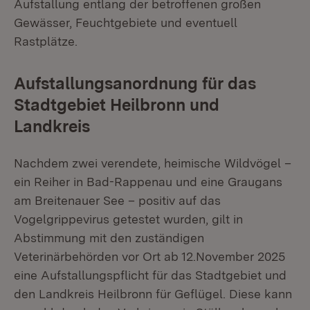
Aufstallung entlang der betroffenen großen
Gewässer, Feuchtgebiete und eventuell
Rastplätze.
Aufstallungsanordnung für das
Stadtgebiet Heilbronn und
Landkreis
Nachdem zwei verendete, heimische Wildvögel –
ein Reiher in Bad-Rappenau und eine Graugans
am Breitenauer See – positiv auf das
Vogelgrippevirus getestet wurden, gilt in
Abstimmung mit den zuständigen
Veterinärbehörden vor Ort ab 12.November 2025
eine Aufstallungspflicht für das Stadtgebiet und
den Landkreis Heilbronn für Geflügel. Diese kann