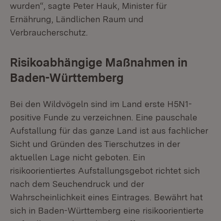
wurden“, sagte Peter Hauk, Minister für
Ernährung, Ländlichen Raum und
Verbraucherschutz.
Risikoabhängige Maßnahmen in
Baden-Württemberg
Bei den Wildvögeln sind im Land erste H5N1-
positive Funde zu verzeichnen. Eine pauschale
Aufstallung für das ganze Land ist aus fachlicher
Sicht und Gründen des Tierschutzes in der
aktuellen Lage nicht geboten. Ein
risikoorientiertes Aufstallungsgebot richtet sich
nach dem Seuchendruck und der
Wahrscheinlichkeit eines Eintrages. Bewährt hat
sich in Baden-Württemberg eine risikoorientierte