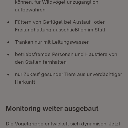
können, für Wildvögel unzugänglich
aufbewahren
Füttern von Geflügel bei Auslauf- oder
Freilandhaltung ausschließlich im Stall
Tränken nur mit Leitungswasser
betriebsfremde Personen und Haustiere von
den Ställen fernhalten
nur Zukauf gesunder Tiere aus unverdächtiger
Herkunft
Monitoring weiter ausgebaut
Die Vogelgrippe entwickelt sich dynamisch. Jetzt