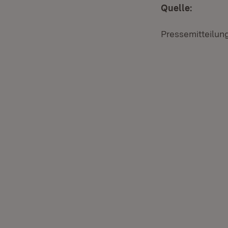
Quelle:
Pressemitteilun