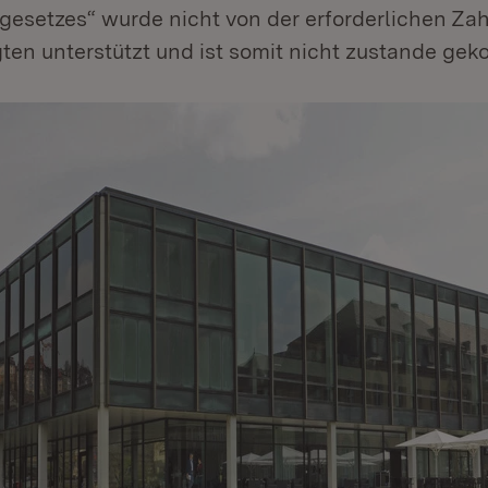
esetzes“ wurde nicht von der erforderlichen Zah
ten unterstützt und ist somit nicht zustande ge