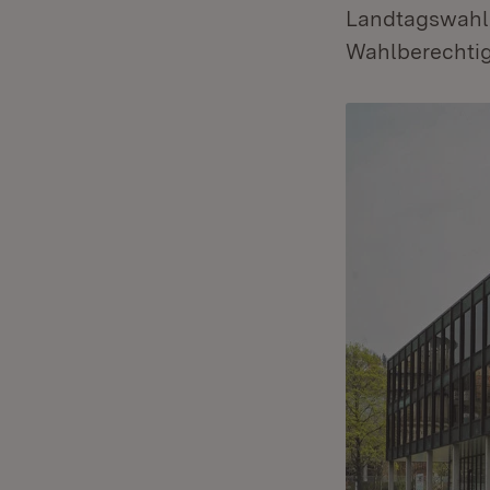
Landtagswahlg
Wahlberechtig