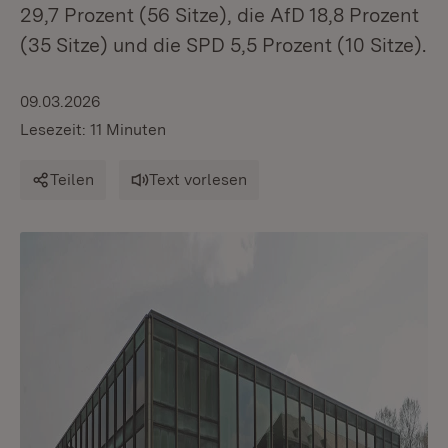
29,7 Prozent (56 Sitze), die AfD 18,8 Prozent
(35 Sitze) und die SPD 5,5 Prozent (10 Sitze).
09.03.2026
Lesezeit: 11 Minuten
Teilen
Text vorlesen