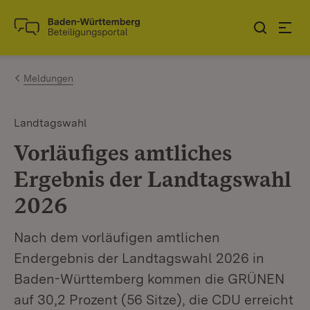
Zum Inhalt springen
Link zur Startseite
Meldungen
Landtagswahl
Vorläufiges amtliches
Ergebnis der Landtagswahl
2026
Nach dem vorläufigen amtlichen
Endergebnis der Landtagswahl 2026 in
Baden-Württemberg kommen die GRÜNEN
auf 30,2 Prozent (56 Sitze), die CDU erreicht