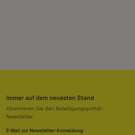
Immer auf dem neuesten Stand
Abonnieren Sie den Beteiligungsportal-
Newsletter.
E-Mail zur Newsletter-Anmeldung