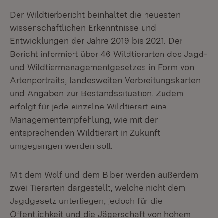
Der Wildtierbericht beinhaltet die neuesten
wissenschaftlichen Erkenntnisse und
Entwicklungen der Jahre 2019 bis 2021. Der
Bericht informiert über
46 Wildtierarten des Jagd-
und Wildtiermanagementgesetzes in Form von
Artenportraits, landesweiten Verbreitungskarten
und Angaben zur Bestandssituation. Zudem
erfolgt für jede einzelne Wildtierart eine
Managementempfehlung, wie mit der
entsprechenden Wildtierart in Zukunft
umgegangen werden soll.
Mit dem Wolf und dem Biber werden außerdem
zwei Tierarten dargestellt, welche nicht dem
Jagdgesetz unterliegen, jedoch für die
Öffentlichkeit und die Jägerschaft von hohem