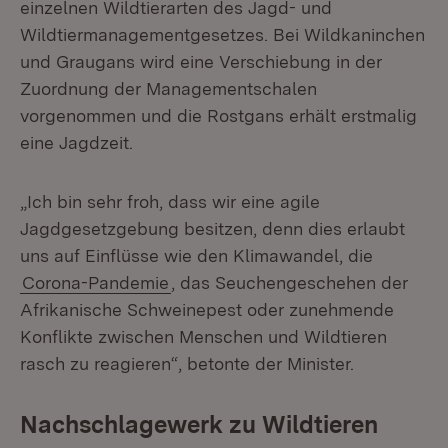
einzelnen Wildtierarten des Jagd- und
Wildtiermanagementgesetzes. Bei Wildkaninchen
und Graugans wird eine Verschiebung in der
Zuordnung der Managementschalen
vorgenommen und die Rostgans erhält erstmalig
eine Jagdzeit.
„Ich bin sehr froh, dass wir eine agile
Jagdgesetzgebung besitzen, denn dies erlaubt
uns auf Einflüsse wie den Klimawandel, die
Corona-Pandemie
, das Seuchengeschehen der
Afrikanische Schweinepest oder zunehmende
Konflikte zwischen Menschen und Wildtieren
rasch zu reagieren“, betonte der Minister.
Nachschlagewerk zu Wildtieren