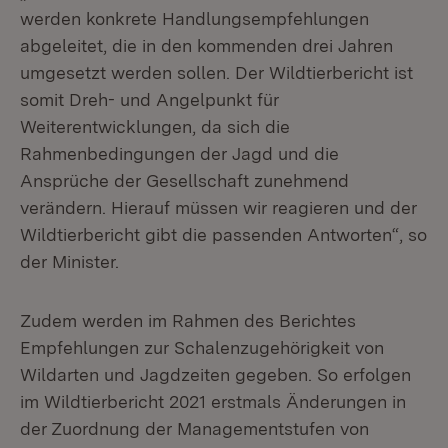
werden konkrete Handlungsempfehlungen
abgeleitet, die in den kommenden drei Jahren
umgesetzt werden sollen. Der Wildtierbericht ist
somit Dreh- und Angelpunkt für
Weiterentwicklungen, da sich die
Rahmenbedingungen der Jagd und die
Ansprüche der Gesellschaft zunehmend
verändern. Hierauf müssen wir reagieren und der
Wildtierbericht gibt die passenden Antworten“, so
der Minister.
Zudem werden im Rahmen des Berichtes
Empfehlungen zur Schalenzugehörigkeit von
Wildarten und Jagdzeiten gegeben. So erfolgen
im Wildtierbericht 2021 erstmals Änderungen in
der Zuordnung der Managementstufen von